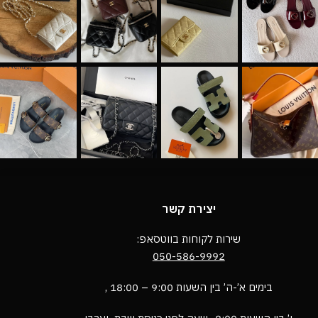
יצירת קשר
שירות לקוחות בווטסאפ:
050-586-9992
בימים א’-ה’ בין השעות 9:00 – 18:00 ,