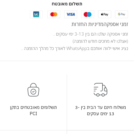
תשלום מאובטח
זמני אספקה
מדיניות החזרות
זמני אספקה שלנו הם בין 3-13 ימי עסקים .
(אצלנו לא מחכים חודש להזמנה)
נציג אישי ילווה אותכם בWhatsApp לאורך כל מהלך ההזמנה .
תשלומים מאובטחים בתקן
משלוח חינם עד הבית בין 3-
PCI
13 ימים עסקים