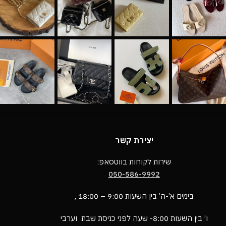
יצירת קשר
שירות לקוחות בווטסאפ:
050-586-9992
בימים א’-ה’ בין השעות 9:00 – 18:00 ,
ו’ בין השעות 8:00- שעה לפני כניסת שבת וערבי