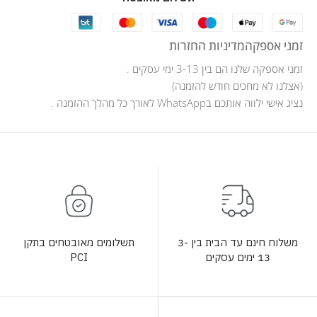
זמני אספקה
מדיניות החזרות
זמני אספקה שלנו הם בין 3-13 ימי עסקים .
(אצלנו לא מחכים חודש להזמנה)
נציג אישי ילווה אותכם בWhatsApp לאורך כל מהלך ההזמנה .
תשלומים מאובטחים בתקן
משלוח חינם עד הבית בין 3-
PCI
13 ימים עסקים