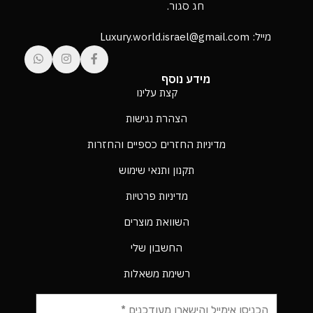
חג סגור.
מייל: Luxury.world.israel@gmail.com
מידע נוסף
קצת עלינו
הצהרת נגישות
מדיניות החזרים כספיים והחזרות
תקנון ותנאי שימוש
מדיניות פרטיות
השוואת מוצרים
החשבון שלי
רשימת משאלות