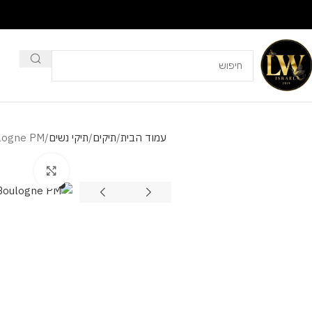
עמוד הבית
תיקים
תיקי נשים
ulogne PM
מסך מלא