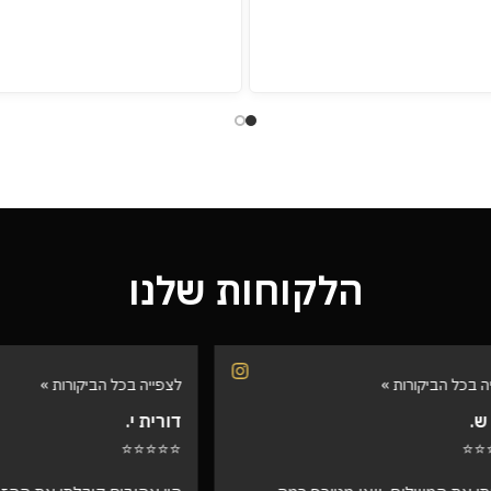
הלקוחות שלנו
הביקורות »
לצפייה בכל הביקורות »
דורית י.
⭐⭐⭐⭐⭐