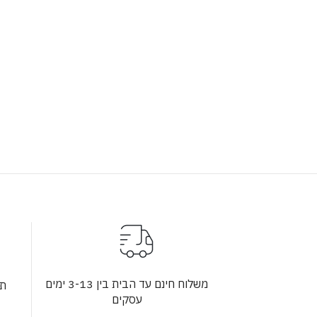
משלוח חינם עד הבית בין 3-13 ימים
תש
עסקים