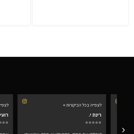
לצפייה בכל הביקורות »
לצפייה בכל 
רינת י.
רועי ש.
⭐⭐⭐⭐⭐
⭐⭐⭐⭐⭐