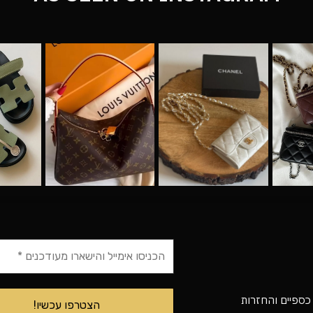
 כספיים והחזרות