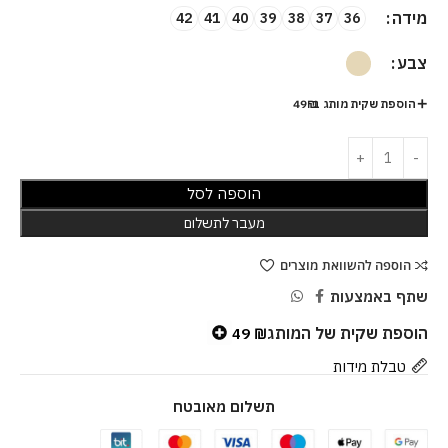
מידה
42
41
40
39
38
37
36
צבע
הוספת שקית מותג ב-49₪
הוספה לסל
מעבר לתשלום
הוספה להשוואת מוצרים
שתף באמצעות
הוספת שקית של המותג
49
₪
טבלת מידות
תשלום מאובטח