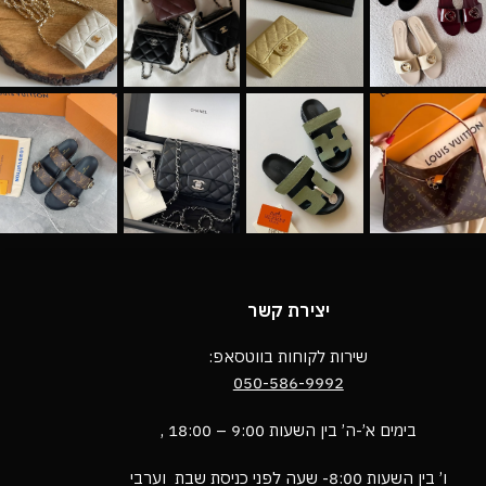
יצירת קשר
שירות לקוחות בווטסאפ:
050-586-9992
בימים א’-ה’ בין השעות 9:00 – 18:00 ,
ו’ בין השעות 8:00- שעה לפני כניסת שבת וערבי