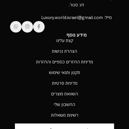
חג סגור.
מייל: Luxury.world.israel@gmail.com
מידע נוסף
קצת עלינו
הצהרת נגישות
מדיניות החזרים כספיים והחזרות
תקנון ותנאי שימוש
מדיניות פרטיות
השוואת מוצרים
החשבון שלי
רשימת משאלות