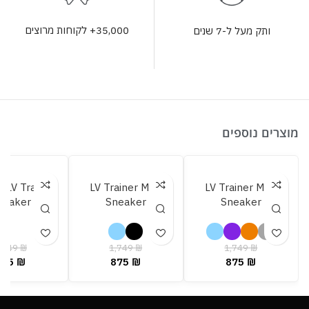
35,000+ לקוחות מרוצים
ותק מעל ל-7 שנים
מוצרים נוספים
M LV Trainer
LV Trainer Maxi
LV Trainer Maxi
neaker
Sneaker
Sneaker
,849
₪
1,749
₪
1,749
₪
925
₪
875
₪
875
₪