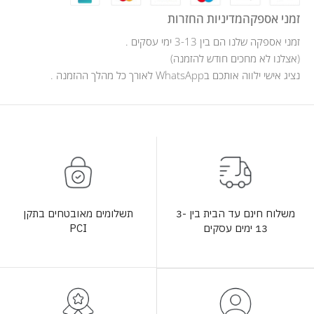
זמני אספקה
מדיניות החזרות
זמני אספקה שלנו הם בין 3-13 ימי עסקים .
(אצלנו לא מחכים חודש להזמנה)
נציג אישי ילווה אותכם בWhatsApp לאורך כל מהלך ההזמנה .
תשלומים מאובטחים בתקן
משלוח חינם עד הבית בין 3-
PCI
13 ימים עסקים