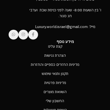
ו’ בין השעות 8:00- שעה לפני כניסת שבת וערבי
חג סגור.
מייל: Luxury.world.israel@gmail.com
מידע נוסף
קצת עלינו
הצהרת נגישות
מדיניות החזרים כספיים והחזרות
תקנון ותנאי שימוש
מדיניות פרטיות
השוואת מוצרים
החשבון שלי
רשימת משאלות