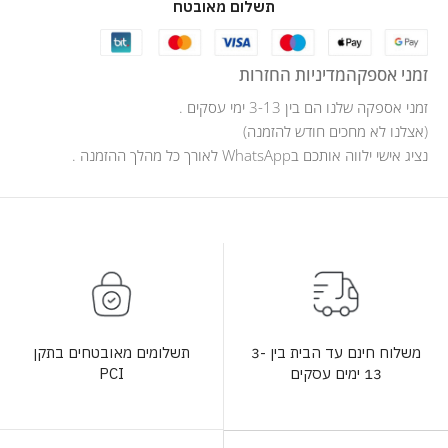
תשלום מאובטח
זמני אספקה
מדיניות החזרות
זמני אספקה שלנו הם בין 3-13 ימי עסקים .
(אצלנו לא מחכים חודש להזמנה)
נציג אישי ילווה אותכם בWhatsApp לאורך כל מהלך ההזמנה .
תשלומים מאובטחים בתקן
משלוח חינם עד הבית בין 3-
PCI
13 ימים עסקים