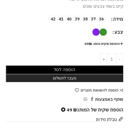
קיים בשתי צבעים שונים
מידה
42
41
40
39
38
37
36
צבע
הוספת שקית מותג ב-49₪
הוספה לסל
מעבר לתשלום
הוספה להשוואת מוצרים
שתף באמצעות
הוספת שקית של המותג
49
₪
טבלת מידות