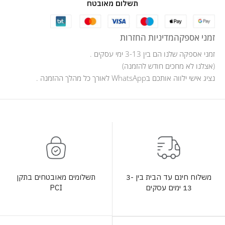
תשלום מאובטח
זמני אספקה
מדיניות החזרות
זמני אספקה שלנו הם בין 3-13 ימי עסקים .
(אצלנו לא מחכים חודש להזמנה)
נציג אישי ילווה אותכם בWhatsApp לאורך כל מהלך ההזמנה .
תשלומים מאובטחים בתקן
משלוח חינם עד הבית בין 3-
PCI
13 ימים עסקים