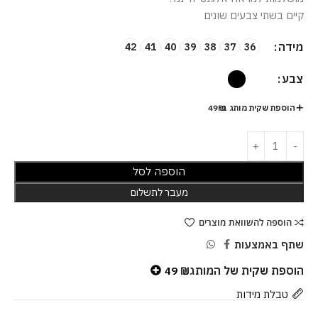
קיים בשתי צבעים שונים
מידה
42
41
40
39
38
37
36
צבע
הוספת שקית מותג ב-49₪
הוספה לסל
מעבר לתשלום
הוספה להשוואת מוצרים
שתף באמצעות
הוספת שקית של המותג
49
₪
טבלת מידות