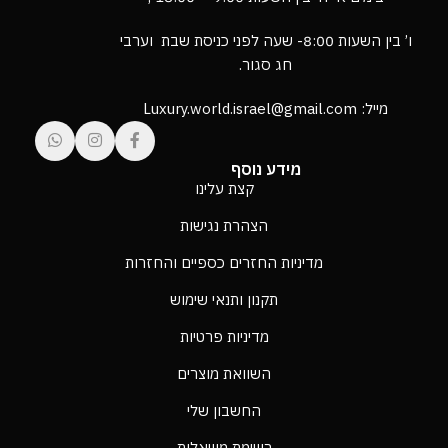
ו’ בין השעות 8:00- שעה לפני כניסת שבת וערבי
חג סגור.
מייל: Luxury.world.israel@gmail.com
מידע נוסף
קצת עלינו
הצהרת נגישות
מדיניות החזרים כספיים והחזרות
תקנון ותנאי שימוש
מדיניות פרטיות
השוואת מוצרים
החשבון שלי
רשימת משאלות