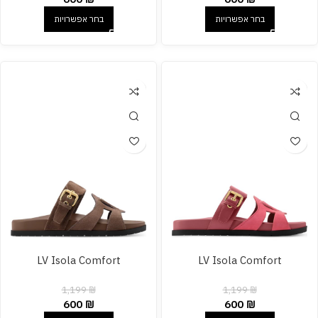
בחר אפשרויות
בחר אפשרויות
LV Isola Comfort
LV Isola Comfort
1,199
₪
1,199
₪
600
₪
600
₪