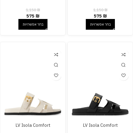
1,150
₪
1,150
₪
575
₪
575
₪
בחר אפשרויות
בחר אפשרויות
LV Isola Comfort
LV Isola Comfort