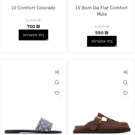
LV Comfort Colorado
LV Bom Dia Flat Comfort
Mule
1,399
₪
700
₪
1,099
₪
550
₪
בחר אפשרויות
בחר אפשרויות