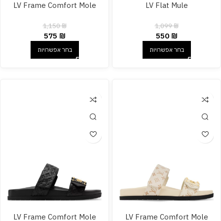
LV Frame Comfort Mole
LV Flat Mule
1,150
₪
1,099
₪
575
₪
550
₪
בחר אפשרויות
בחר אפשרויות
LV Frame Comfort Mole
LV Frame Comfort Mole