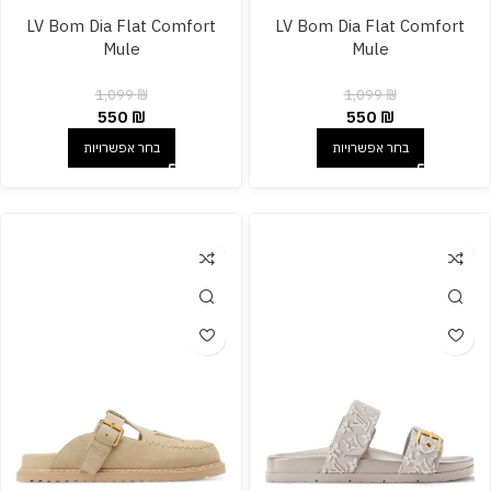
LV Bom Dia Flat Comfort
LV Bom Dia Flat Comfort
Mule
Mule
1,099
₪
1,099
₪
550
₪
550
₪
בחר אפשרויות
בחר אפשרויות