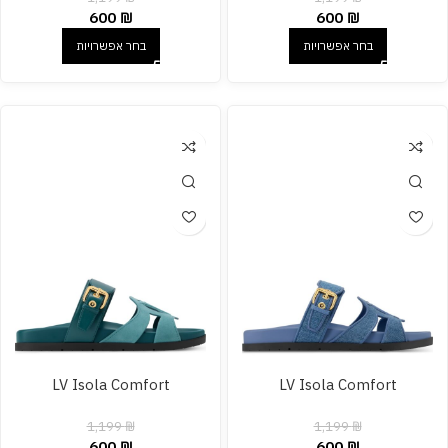
600
₪
600
₪
בחר אפשרויות
בחר אפשרויות
LV Isola Comfort
LV Isola Comfort
1,199
₪
1,199
₪
600
₪
600
₪