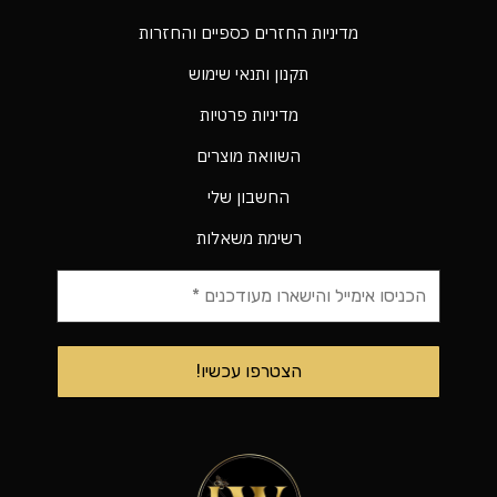
מדיניות החזרים כספיים והחזרות
תקנון ותנאי שימוש
מדיניות פרטיות
השוואת מוצרים
החשבון שלי
רשימת משאלות