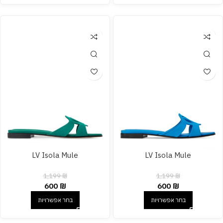
LV Isola Mule
LV Isola Mule
1,199
₪
1,199
₪
600
₪
600
₪
בחר אפשרויות
בחר אפשרויות