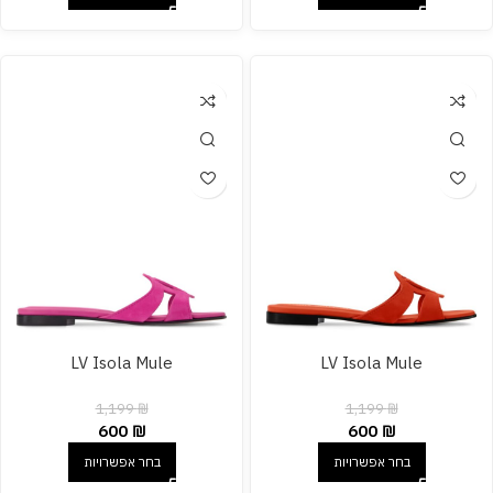
LV Isola Mule
LV Isola Mule
1,199
₪
1,199
₪
600
₪
600
₪
בחר אפשרויות
בחר אפשרויות