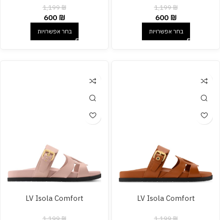
1,199
₪
1,199
₪
600
₪
600
₪
בחר אפשרויות
בחר אפשרויות
LV Isola Comfort
LV Isola Comfort
1,199
₪
1,199
₪