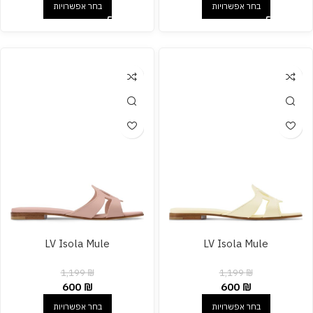
בחר אפשרויות
בחר אפשרויות
LV Isola Mule
LV Isola Mule
1,199
₪
1,199
₪
600
₪
600
₪
בחר אפשרויות
בחר אפשרויות