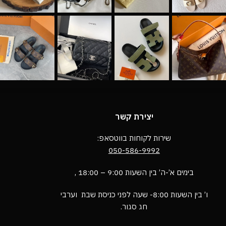
יצירת קשר
שירות לקוחות בווטסאפ:
050-586-9992
בימים א’-ה’ בין השעות 9:00 – 18:00 ,
ו’ בין השעות 8:00- שעה לפני כניסת שבת וערבי
חג סגור.