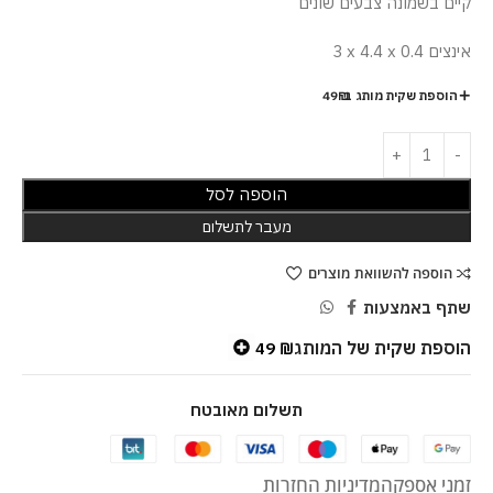
קיים בשמונה צבעים שונים
3 x 4.4 x 0.4 אינצים
הוספת שקית מותג ב-49₪
הוספה לסל
מעבר לתשלום
הוספה להשוואת מוצרים
שתף באמצעות
הוספת שקית של המותג
49
₪
תשלום מאובטח
זמני אספקה
מדיניות החזרות