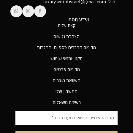
מייל: Luxury.world.israel@gmail.com
מידע נוסף
קצת עלינו
הצהרת נגישות
מדיניות החזרים כספיים והחזרות
תקנון ותנאי שימוש
מדיניות פרטיות
השוואת מוצרים
החשבון שלי
רשימת משאלות