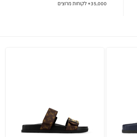
35,000+ לקוחות מרוצים