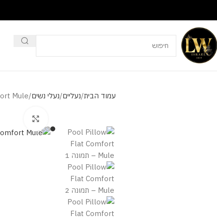
עמוד הבית
נעליים
נעלי נשים
ort Mule
מסך מלא