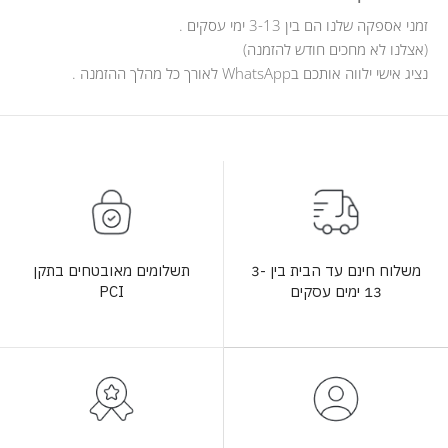
זמני אספקה שלנו הם בין 3-13 ימי עסקים .
(אצלנו לא מחכים חודש להזמנה)
נציג אישי ילווה אותכם בWhatsApp לאורך כל מהלך ההזמנה .
תשלומים מאובטחים בתקן
משלוח חינם עד הבית בין 3-
PCI
13 ימים עסקים