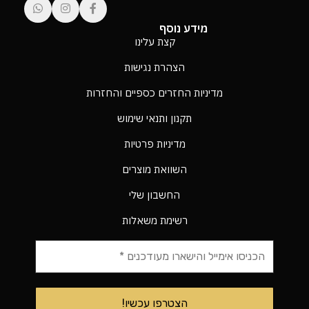
מידע נוסף
קצת עלינו
הצהרת נגישות
מדיניות החזרים כספיים והחזרות
תקנון ותנאי שימוש
מדיניות פרטיות
השוואת מוצרים
החשבון שלי
רשימת משאלות