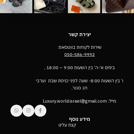
יצירת קשר
שירות לקוחות בווטסאפ:
050-586-9992
בימים א’-ה’ בין השעות 9:00 – 18:00 ,
ו’ בין השעות 8:00- שעה לפני כניסת שבת וערבי
חג סגור.
מייל: Luxury.world.israel@gmail.com
מידע נוסף
קצת עלינו