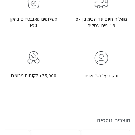
תשלומים מאובטחים בתקן
משלוח חינם עד הבית בין 3-
PCI
13 ימים עסקים
35,000+ לקוחות מרוצים
ותק מעל ל-7 שנים
מוצרים נוספים