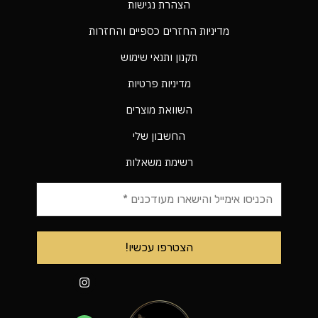
הצהרת נגישות
מדיניות החזרים כספיים והחזרות
תקנון ותנאי שימוש
מדיניות פרטיות
השוואת מוצרים
החשבון שלי
רשימת משאלות