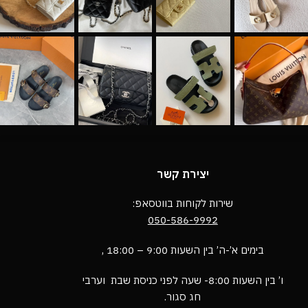
יצירת קשר
שירות לקוחות בווטסאפ:
050-586-9992
בימים א’-ה’ בין השעות 9:00 – 18:00 ,
ו’ בין השעות 8:00- שעה לפני כניסת שבת וערבי
חג סגור.