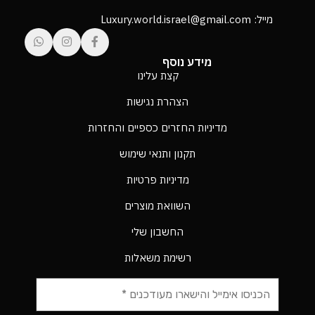
מייל: Luxury.world.israel@gmail.com
מידע נוסף
קצת עלינו
הצהרת נגישות
מדיניות החזרים כספיים והחזרות
תקנון ותנאי שימוש
מדיניות פרטיות
השוואת מוצרים
החשבון שלי
רשימת משאלות