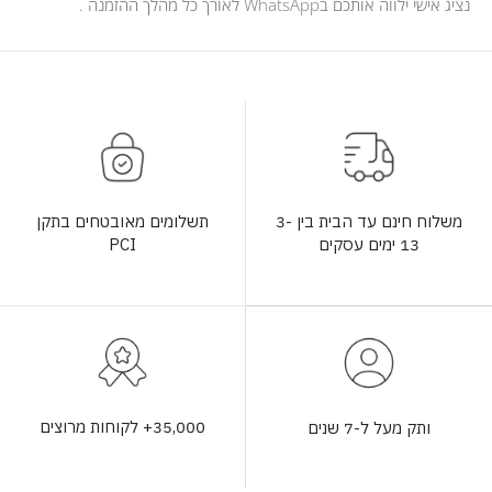
נציג אישי ילווה אותכם בWhatsApp לאורך כל מהלך ההזמנה .
תשלומים מאובטחים בתקן
משלוח חינם עד הבית בין 3-
PCI
13 ימים עסקים
35,000+ לקוחות מרוצים
ותק מעל ל-7 שנים