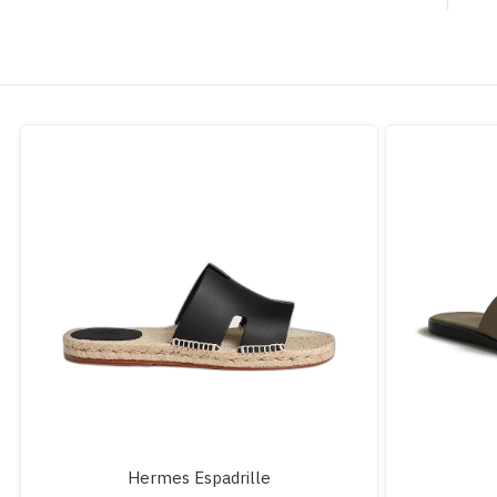
Hermes Espadrille