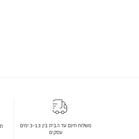
משלוח חינם עד הבית בין 3-13 ימים
תש
עסקים