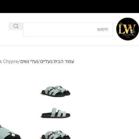
עמוד הבית
נעליים
נעלי נשים
s Chypre