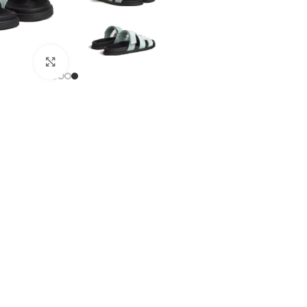
מסך מלא