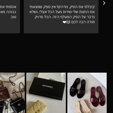
קיבלתי את התיק, מדהים! אין ספק שמצאתי
אספתי את 
את החנות שלי שירות מעל הכל אצלי, ושלא
גבוהה מאו
נדבר על התיק המעלף הזה. הכל מדויק
טוב
תודה רבה לכם 🙌❤️