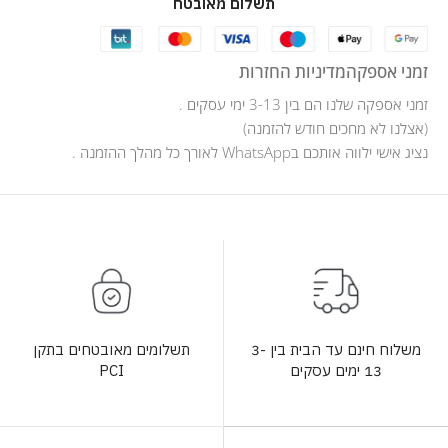
תשלום מאובטח
זמני אספקה
מדיניות החזרות
זמני אספקה שלנו הם בין 3-13 ימי עסקים .
(אצלנו לא מחכים חודש להזמנה)
נציג אישי ילווה אותכם בWhatsApp לאורך כל מהלך ההזמנה .
תשלומים מאובטחים בתקן
משלוח חינם עד הבית בין 3-
PCI
13 ימים עסקים