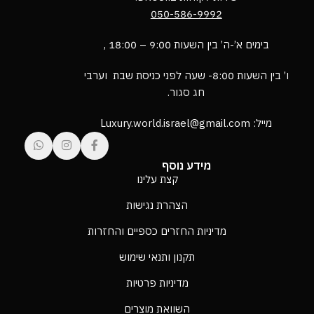
050-586-9992
בימים א’-ה’ בין השעות 9:00 – 18:00 ,
ו’ בין השעות 8:00- שעה לפני כניסת שבת וערבי
חג סגור.
מייל: Luxury.world.israel@gmail.com
מידע נוסף
קצת עלינו
הצהרת נגישות
מדיניות החזרים כספיים והחזרות
תקנון ותנאי שימוש
מדיניות פרטיות
השוואת מוצרים