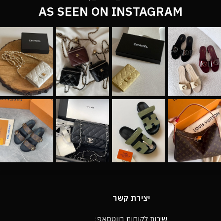
AS SEEN ON INSTAGRAM
יצירת קשר
שירות לקוחות בווטסאפ: