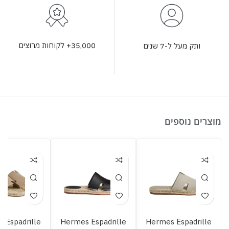
35,000+ לקוחות מרוצים
ותק מעל ל-7 שנים
מוצרים נוספים
 Espadrille
Hermes Espadrille
Hermes Espadrille