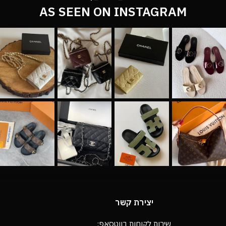
AS SEEN ON INSTAGRAM
יצירת קשר
שירות לקוחות בווטסאפ: