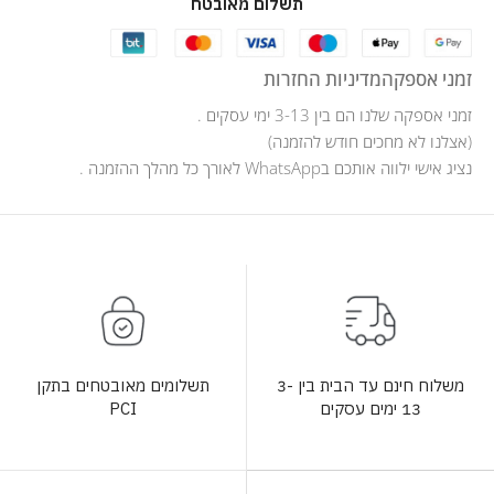
תשלום מאובטח
זמני אספקה
מדיניות החזרות
זמני אספקה שלנו הם בין 3-13 ימי עסקים .
(אצלנו לא מחכים חודש להזמנה)
נציג אישי ילווה אותכם בWhatsApp לאורך כל מהלך ההזמנה .
תשלומים מאובטחים בתקן
משלוח חינם עד הבית בין 3-
PCI
13 ימים עסקים