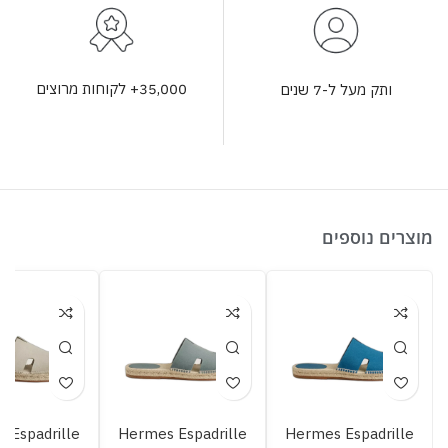
35,000+ לקוחות מרוצים
ותק מעל ל-7 שנים
מוצרים נוספים
 Espadrille
Hermes Espadrille
Hermes Espadrille