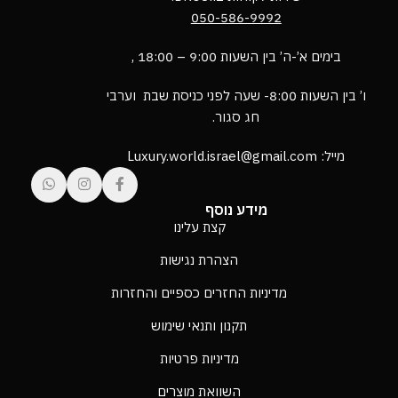
050-586-9992
בימים א’-ה’ בין השעות 9:00 – 18:00 ,
ו’ בין השעות 8:00- שעה לפני כניסת שבת וערבי
חג סגור.
מייל: Luxury.world.israel@gmail.com
מידע נוסף
קצת עלינו
הצהרת נגישות
מדיניות החזרים כספיים והחזרות
תקנון ותנאי שימוש
מדיניות פרטיות
השוואת מוצרים