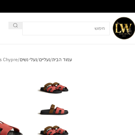
עמוד הבית
נעליים
נעלי נשים
s Chypre