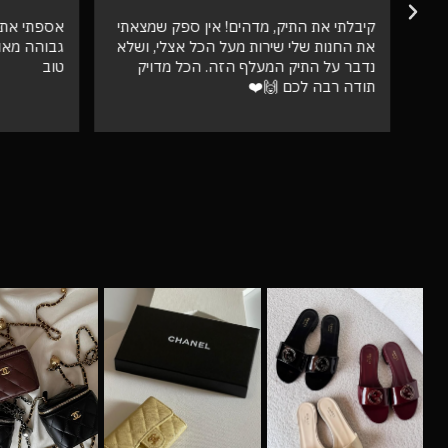
קיבלתי את התיק, מדהים! אין ספק שמצאתי
אספתי את 
את החנות שלי שירות מעל הכל אצלי, ושלא
גבוהה מאו
נדבר על התיק המעלף הזה. הכל מדויק
טוב
תודה רבה לכם 🙌❤️