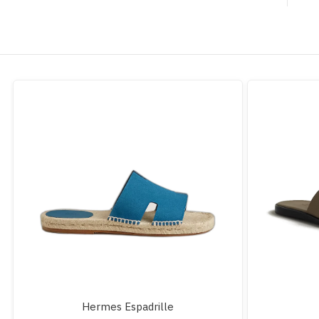
Hermes Espadrille