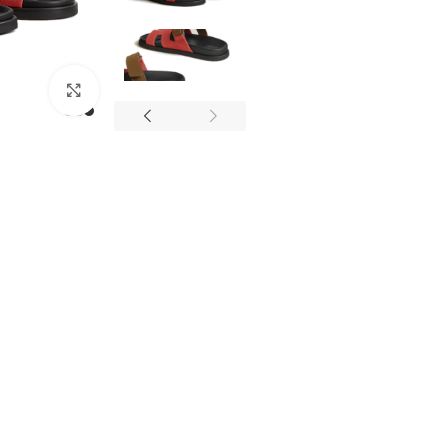
מסך מלא