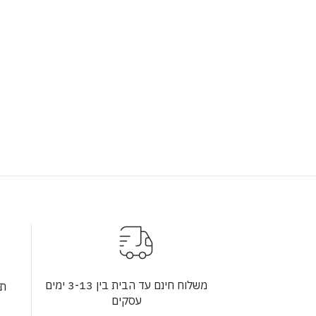
משלוח חינם עד הבית בין 3-13 ימים
תש
עסקים