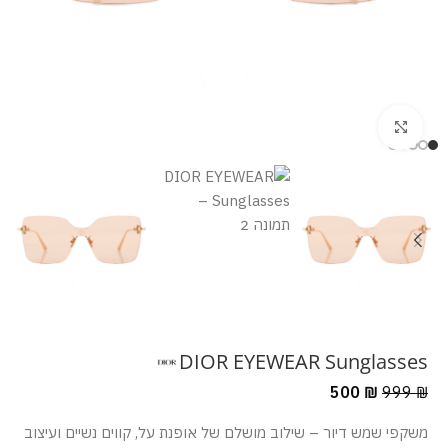
מסך מלא
DIOR EYEWEAR Sunglasses
500
₪
999
₪
משקפי שמש דיור – שילוב מושלם של אופנת על, קווים נשיים ועיצוב