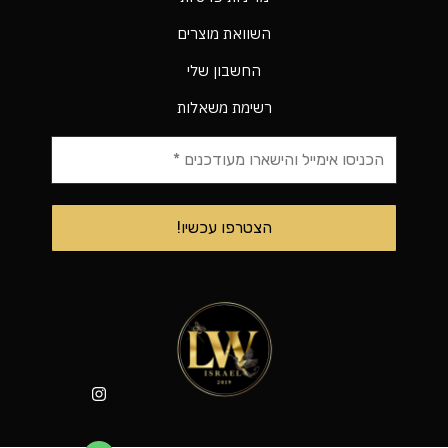
השוואת מוצרים
החשבון שלי
רשימת משאלות