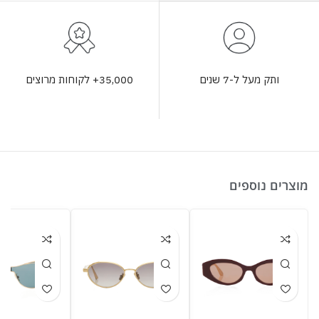
35,000+ לקוחות מרוצים
ותק מעל ל-7 שנים
מוצרים נוספים