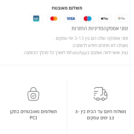
תשלום מאובטח
זמני אספקה
מדיניות החזרות
זמני אספקה שלנו הם בין 3-13 ימי עסקים .
(אצלנו לא מחכים חודש להזמנה)
נציג אישי ילווה אותכם בWhatsApp לאורך כל מהלך ההזמנה .
תשלומים מאובטחים בתקן
משלוח חינם עד הבית בין 3-
PCI
13 ימים עסקים