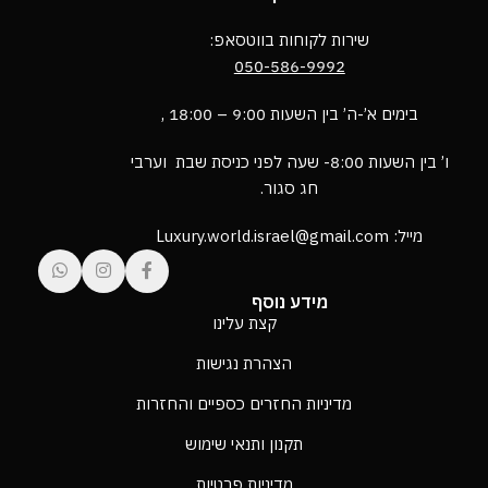
שירות לקוחות בווטסאפ:
050-586-9992
בימים א’-ה’ בין השעות 9:00 – 18:00 ,
ו’ בין השעות 8:00- שעה לפני כניסת שבת וערבי
חג סגור.
מייל: Luxury.world.israel@gmail.com
מידע נוסף
קצת עלינו
הצהרת נגישות
מדיניות החזרים כספיים והחזרות
תקנון ותנאי שימוש
מדיניות פרטיות