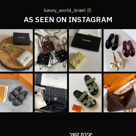
luxury_world_israel
AS SEEN ON INSTAGRAM
יצירת קשר