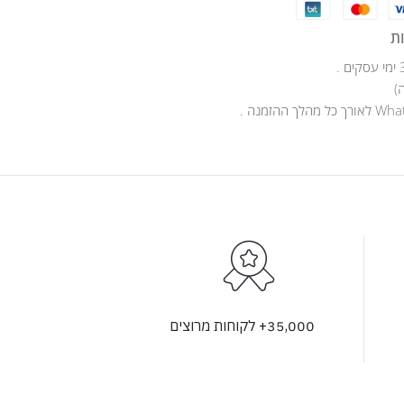
ת
)
35,000+ לקוחות מרוצים