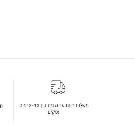
משלוח חינם עד הבית בין 3-13 ימים
תש
עסקים