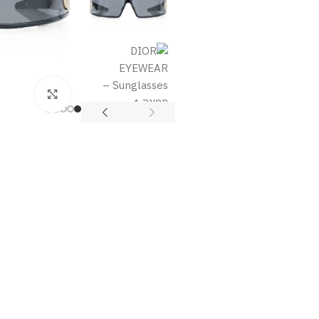
מסך מלא