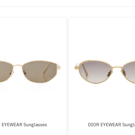
 EYEWEAR Sunglasses
DIOR EYEWEAR Sungl