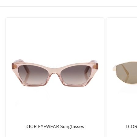
DIOR EYEWEAR Sunglasses
DIOR