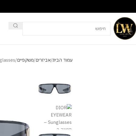
עמוד הבית
אביזרים
משקפיים
lasses