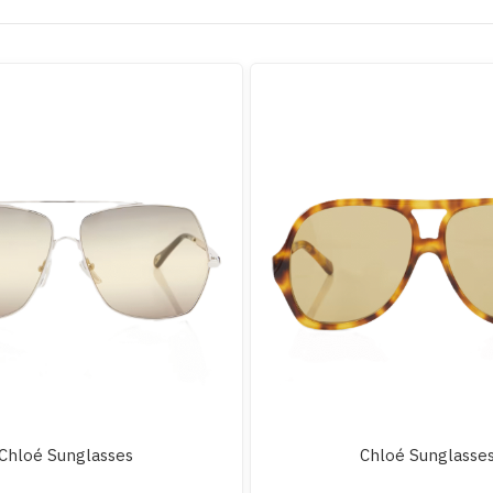
Chloé Sunglasses
Chloé Sunglasse