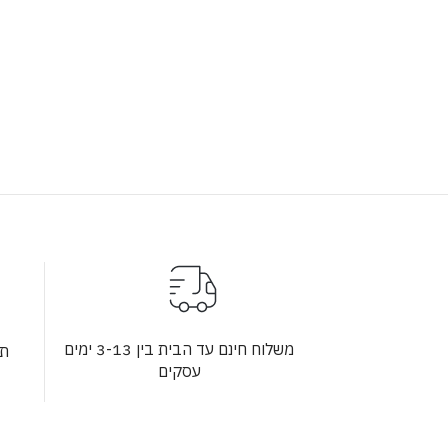
משלוח חינם עד הבית בין 3-13 ימים
תש
עסקים