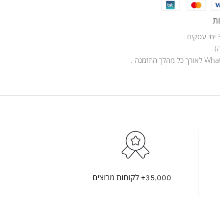
ת
)
35,000+ לקוחות מרוצים