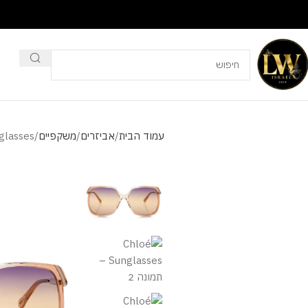
עמוד הבית
אביזרים
משקפיים
glasses