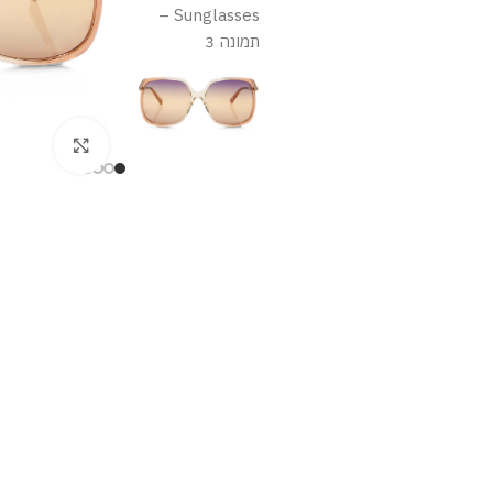
מסך מלא