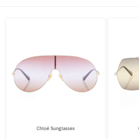
Chloé Sunglasses