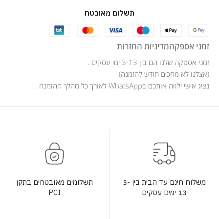
תשלום מאובטח
זמני אספקה
מדיניות החזרות
זמני אספקה שלנו הם בין 3-13 ימי עסקים .
(אצלנו לא מחכים חודש להזמנה)
נציג אישי ילווה אותכם בWhatsApp לאורך כל מהלך ההזמנה .
תשלומים מאובטחים בתקן
משלוח חינם עד הבית בין 3-
PCI
13 ימים עסקים