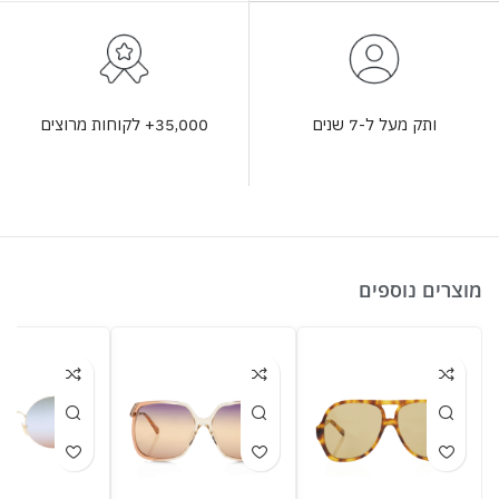
35,000+ לקוחות מרוצים
ותק מעל ל-7 שנים
מוצרים נוספים