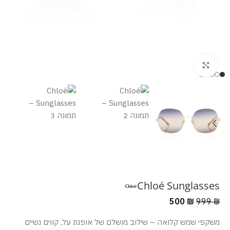
מסך מלא
Chloé Sunglasses
500
₪
999
₪
משקפי שמש קלואה – שילוב מושלם של אופנת על, קווים נשיים