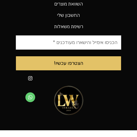
השוואת מוצרים
החשבון שלי
רשימת משאלות