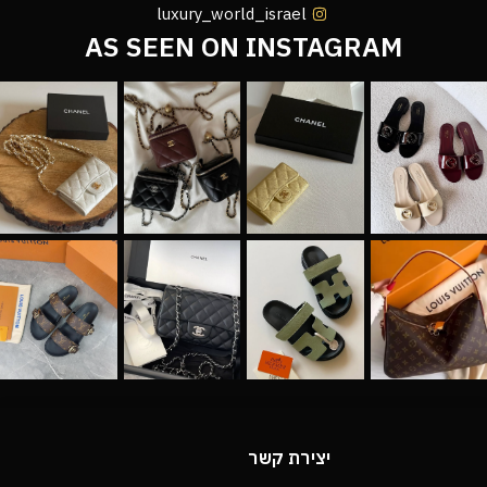
luxury_world_israel
AS SEEN ON INSTAGRAM
יצירת קשר