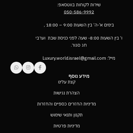
שירות לקוחות בווטסאפ:
050-586-9992
בימים א’-ה’ בין השעות 9:00 – 18:00 ,
ו’ בין השעות 8:00- שעה לפני כניסת שבת וערבי
חג סגור.
מייל: Luxury.world.israel@gmail.com
מידע נוסף
קצת עלינו
הצהרת נגישות
מדיניות החזרים כספיים והחזרות
תקנון ותנאי שימוש
מדיניות פרטיות