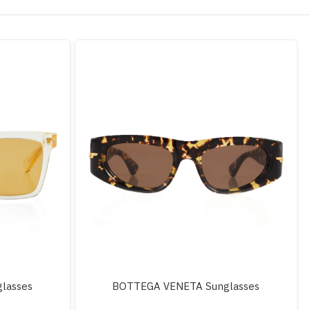
lasses
BOTTEGA VENETA Sunglasses