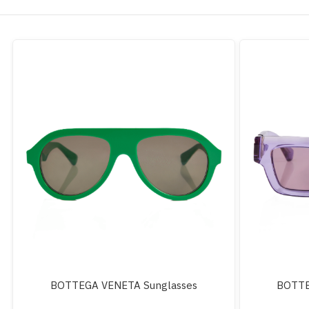
BOTTEGA VENETA Sunglasses
BOTTE