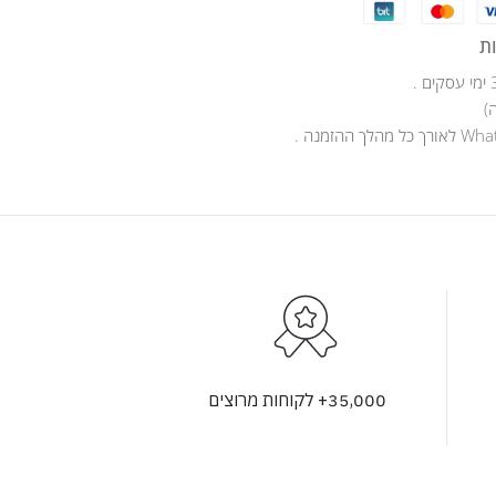
ת
)
35,000+ לקוחות מרוצים