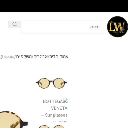
עמוד הבית
אביזרים
משקפיים
lasses