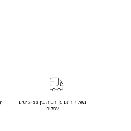
משלוח חינם עד הבית בין 3-13 ימים
תש
עסקים