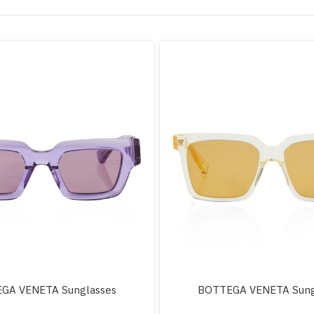
GA VENETA Sunglasses
BOTTEGA VENETA Sung