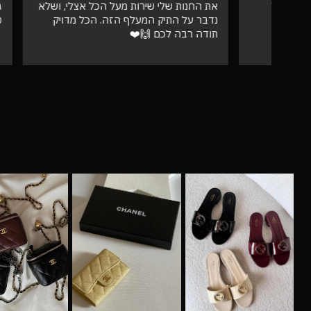
את החנות שלי שירות מעל הכל אצלי, ושלא
גבוהה מאו
נדבר על התיק המעלף הזה. הכל מדויק
טוב
תודה רבה לכם 🙌❤️