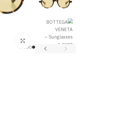
מסך מלא