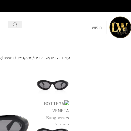
עמוד הבית
אביזרים
משקפיים
lasses