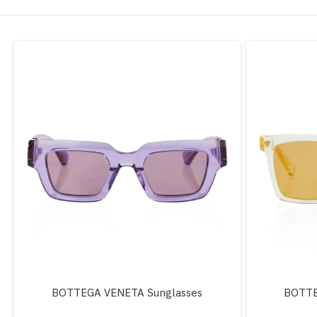
BOTTEGA VENETA Sunglasses
BOTTE