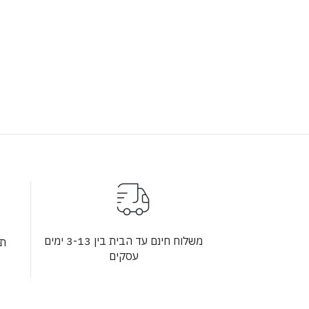
משלוח חינם עד הבית בין 3-13 ימים
תש
עסקים