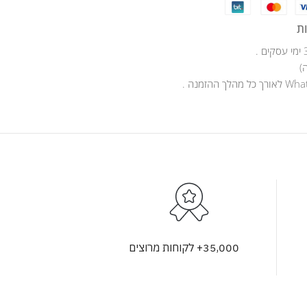
ת
)
35,000+ לקוחות מרוצים