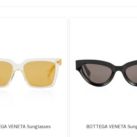
GA VENETA Sunglasses
BOTTEGA VENETA Sung