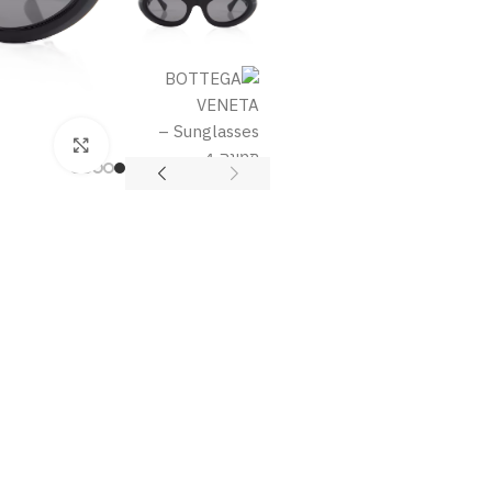
מסך מלא