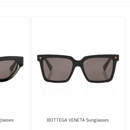
lasses
BOTTEGA VENETA Sunglasses