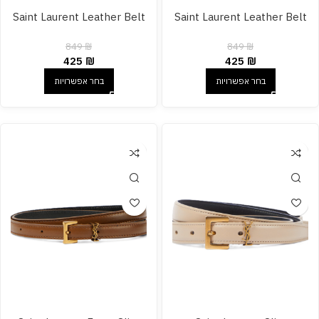
Saint Laurent Leather Belt
Saint Laurent Leather Belt
849
₪
849
₪
425
₪
425
₪
בחר אפשרויות
בחר אפשרויות