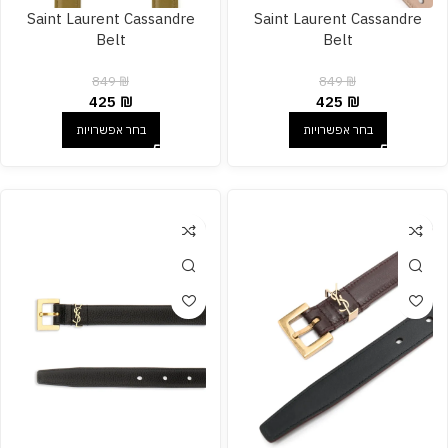
Saint Laurent Cassandre
Saint Laurent Cassandre
Belt
Belt
849
₪
849
₪
425
₪
425
₪
בחר אפשרויות
בחר אפשרויות