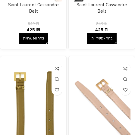
Saint Laurent Cassandre
Saint Laurent Cassandre
Belt
Belt
849
₪
849
₪
425
₪
425
₪
בחר אפשרויות
בחר אפשרויות