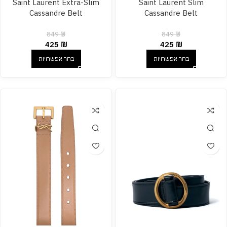
Saint Laurent Extra-Slim
Saint Laurent Slim
Cassandre Belt
Cassandre Belt
849
₪
849
₪
425
₪
425
₪
בחר אפשרויות
בחר אפשרויות