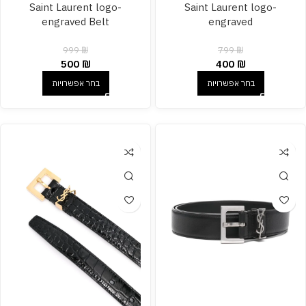
Saint Laurent logo-
Saint Laurent logo-
engraved Belt
engraved
999
₪
799
₪
500
₪
400
₪
בחר אפשרויות
בחר אפשרויות