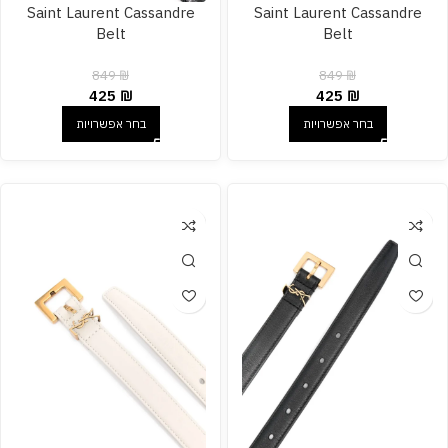
Saint Laurent Cassandre
Saint Laurent Cassandre
Belt
Belt
849
₪
849
₪
425
₪
425
₪
בחר אפשרויות
בחר אפשרויות