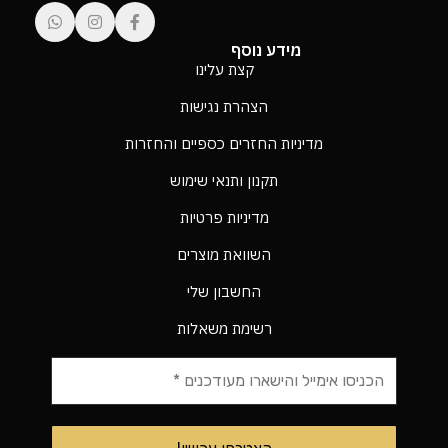
מידע נוסף
קצת עלינו
הצהרת נגישות
מדיניות החזרים כספיים והחזרות
תקנון ותנאי שימוש
מדיניות פרטיות
השוואת מוצרים
החשבון שלי
רשימת משאלות