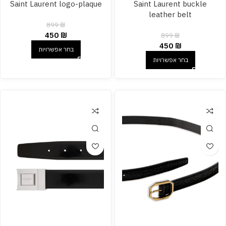
Saint Laurent logo-plaque
Saint Laurent buckle
leather belt
899
₪
450
₪
899
₪
450
₪
בחר אפשרויות
בחר אפשרויות