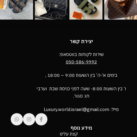
יצירת קשר
שירות לקוחות בווטסאפ:
050-586-9992
בימים א’-ה’ בין השעות 9:00 – 18:00 ,
ו’ בין השעות 8:00- שעה לפני כניסת שבת וערבי
חג סגור.
מייל: Luxury.world.israel@gmail.com
מידע נוסף
קצת עלינו