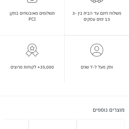
תשלומים מאובטחים בתקן
משלוח חינם עד הבית בין 3-
PCI
13 ימים עסקים
35,000+ לקוחות מרוצים
ותק מעל ל-7 שנים
מוצרים נוספים