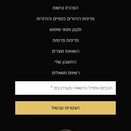
הצהרת נגישות
מדיניות החזרים כספיים והחזרות
תקנון ותנאי שימוש
מדיניות פרטיות
השוואת מוצרים
החשבון שלי
רשימת משאלות