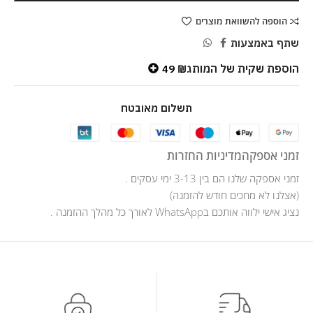
הוספה להשוואת מוצרים
שתף באמצעות
הוספת שקית של המותג
49
₪
תשלום מאובטח
זמני אספקה
מדיניות החזרות
זמני אספקה שלנו הם בין 3-13 ימי עסקים .
(אצלנו לא מחכים חודש להזמנה)
נציג אישי ילווה אותכם בWhatsApp לאורך כל מהלך ההזמנה .