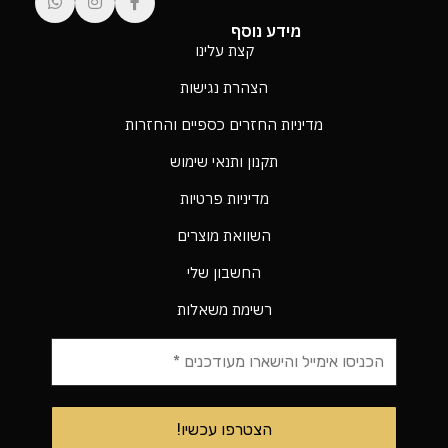
מידע נוסף
קצת עלינו
הצהרת נגישות
מדיניות החזרים כספיים והחזרות
תקנון ותנאי שימוש
מדיניות פרטיות
השוואת מוצרים
החשבון שלי
רשימת משאלות