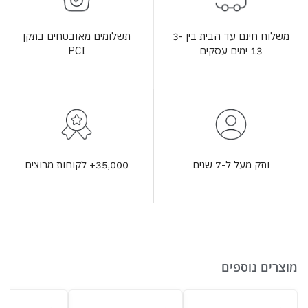
תשלומים מאובטחים בתקן
משלוח חינם עד הבית בין 3-
PCI
13 ימים עסקים
35,000+ לקוחות מרוצים
ותק מעל ל-7 שנים
מוצרים נוספים