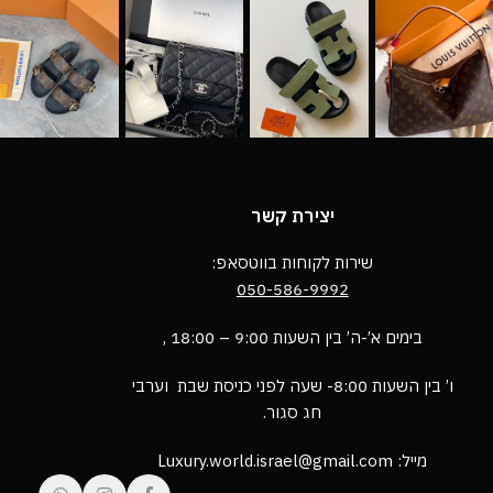
יצירת קשר
שירות לקוחות בווטסאפ:
050-586-9992
בימים א’-ה’ בין השעות 9:00 – 18:00 ,
ו’ בין השעות 8:00- שעה לפני כניסת שבת וערבי
חג סגור.
מייל: Luxury.world.israel@gmail.com