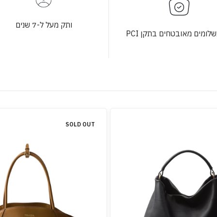
ותק מעל ל-7 שנים
לומים מאובטחים בתקן PCI
SOLD OUT