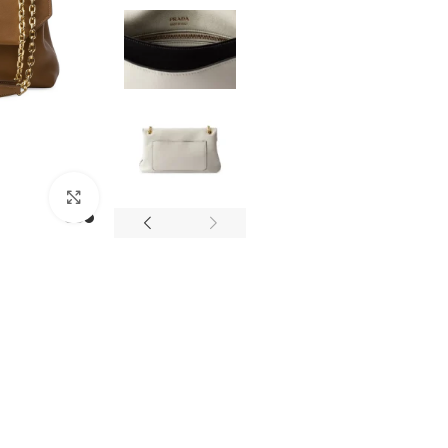
מסך מלא