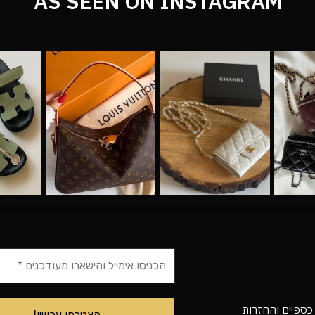
AS SEEN ON INSTAGRAM
 כספיים והחזרות