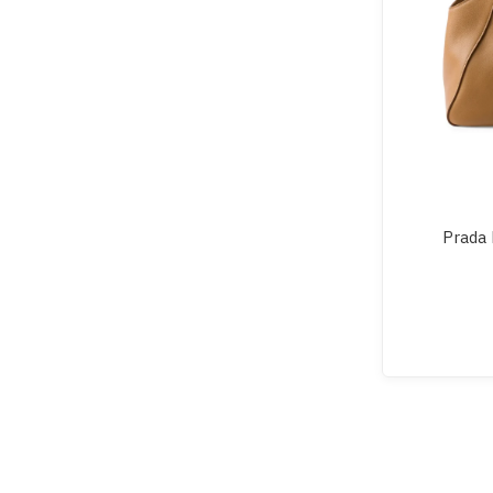
Prada 