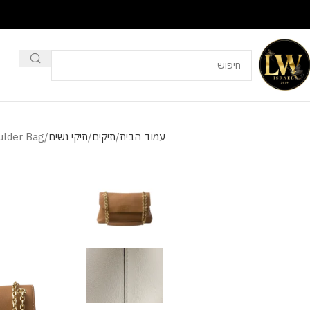
עמוד הבית
תיקים
תיקי נשים
ulder Bag