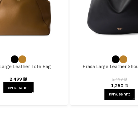
Large Leather Tote Bag
Prada Large Leather Sho
2,499
₪
2,499
₪
1,250
₪
בחר אפשרויות
בחר אפשרויות