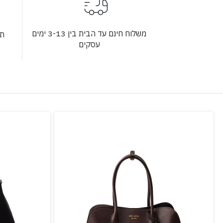
משלוח חינם עד הבית בין 3-13 ימים
תש
עסקים