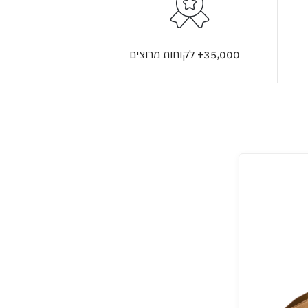
35,000+ לקוחות מרוצים