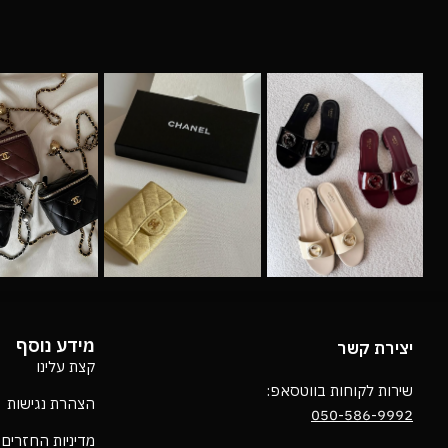
מידע נוסף
יצירת קשר
קצת עלינו
שירות לקוחות בווטסאפ:
הצהרת נגישות
050-586-9992
מדיניות החזרים