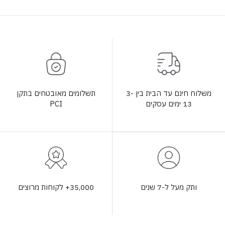
תשלומים מאובטחים בתקן
משלוח חינם עד הבית בין 3-
PCI
13 ימים עסקים
35,000+ לקוחות מרוצים
ותק מעל ל-7 שנים