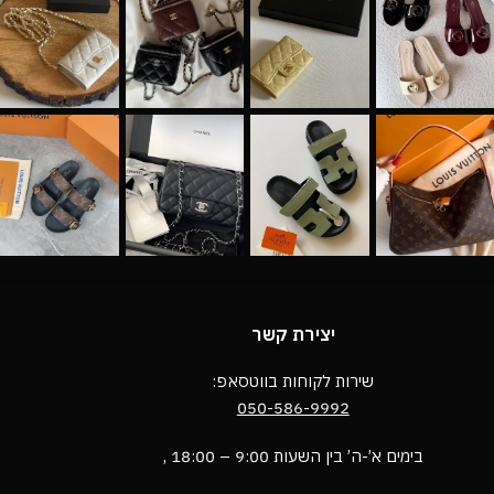
יצירת קשר
שירות לקוחות בווטסאפ:
050-586-9992
בימים א’-ה’ בין השעות 9:00 – 18:00 ,