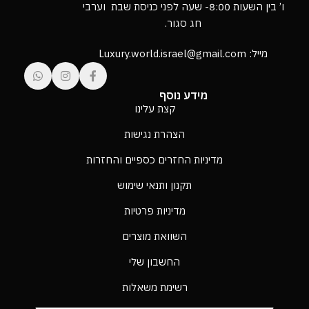
ו’ בין השעות 8:00- שעה לפני כניסת שבת וערבי
חג סגור.
מייל: Luxury.world.israel@gmail.com
מידע נוסף
קצת עלינו
הצהרת נגישות
מדיניות החזרים כספיים והחזרות
תקנון ותנאי שימוש
מדיניות פרטיות
השוואת מוצרים
החשבון שלי
רשימת משאלות