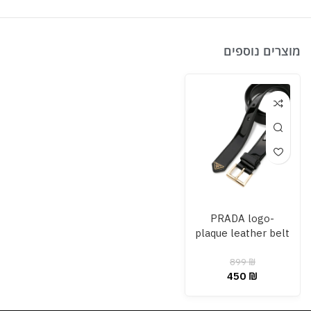
מוצרים נוספים
PRADA logo-
plaque leather belt
899
₪
450
₪