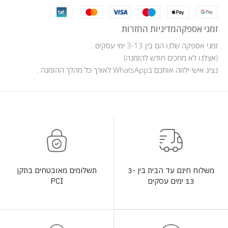
זמני אספקה
מדיניות החזרות
זמני אספקה שלנו הם בין 3-13 ימי עסקים .
(אצלנו לא מחכים חודש להזמנה)
נציג אישי ילווה אותכם בWhatsApp לאורך כל מהלך ההזמנה .
תשלומים מאובטחים בתקן
משלוח חינם עד הבית בין 3-
PCI
13 ימים עסקים