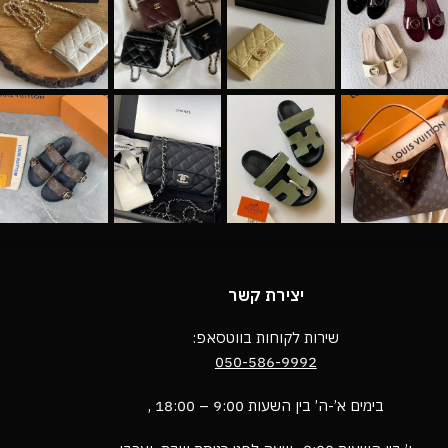
יצירת קשר
שירות לקוחות בווטסאפ:
050-586-9992
בימים א’-ה’ בין השעות 9:00 – 18:00 ,