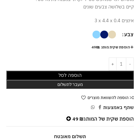
קיים בשלושה צבעים שונים
3 x 4.4 x 0.4 אינצים
צבע
הוספת שקית מותג ב-49₪
הוספה לסל
מעבר לתשלום
הוספה להשוואת מוצרים
שתף באמצעות
הוספת שקית של המותג
49
₪
תשלום מאובטח