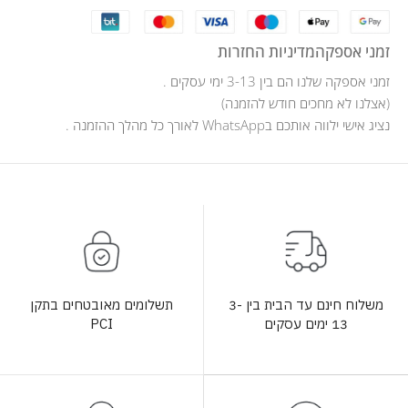
זמני אספקה
מדיניות החזרות
זמני אספקה שלנו הם בין 3-13 ימי עסקים .
(אצלנו לא מחכים חודש להזמנה)
נציג אישי ילווה אותכם בWhatsApp לאורך כל מהלך ההזמנה .
תשלומים מאובטחים בתקן
משלוח חינם עד הבית בין 3-
PCI
13 ימים עסקים