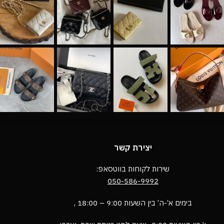
יצירת קשר
שירות לקוחות בווטסאפ:
050-586-9992
בימים א’-ה’ בין השעות 9:00 – 18:00 ,