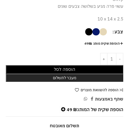
עשוי פרה מגיע בשלושה צבעים שונים
10 x 14 x 2.5
צבע
הוספת שקית מותג ב-49₪
הוספה לסל
מעבר לתשלום
הוספה להשוואת מוצרים
שתף באמצעות
הוספת שקית של המותג
49
₪
תשלום מאובטח