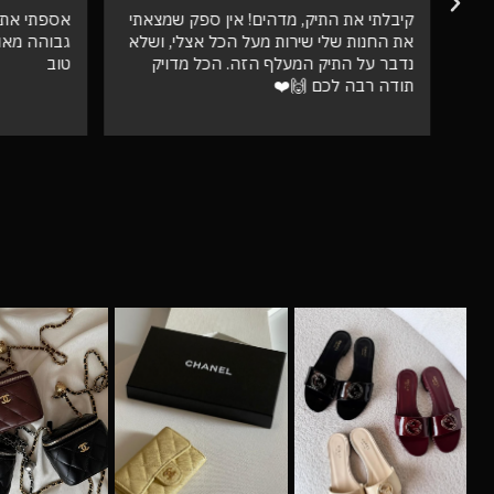
קיבלתי את התיק, מדהים! אין ספק שמצאתי
אספתי את 
את החנות שלי שירות מעל הכל אצלי, ושלא
גבוהה מאו
נדבר על התיק המעלף הזה. הכל מדויק
טוב
תודה רבה לכם 🙌❤️