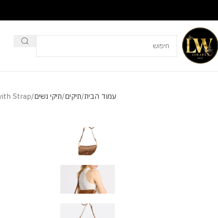
עמוד הבית
תיקים
תיקי נשים
with Strap