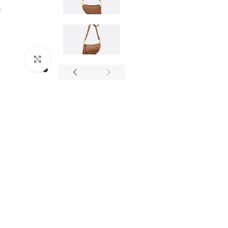
מסך מלא