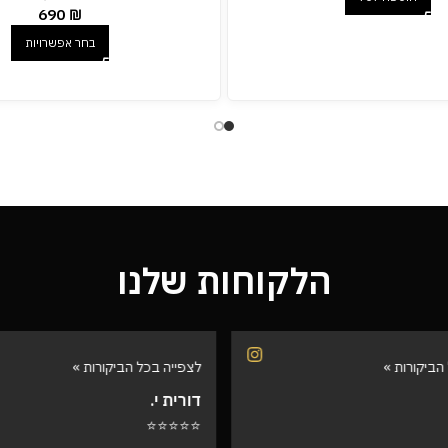
690
₪
בחר אפשרויות
הלקוחות שלנו
הביקורות »
לצפייה בכל הביקורות »
דורית י.
⭐⭐⭐⭐⭐