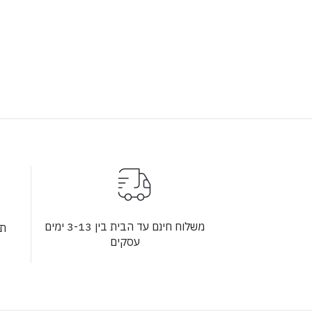
משלוח חינם עד הבית בין 3-13 ימים
תש
עסקים