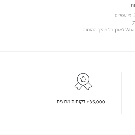
ת
)
35,000+ לקוחות מרוצים