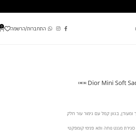
0
התחברות/הרשמה
Dior Mini Soft Sa
 ומעודן, בגוון קמל עם גימור עור חלק
סגירת מגנט נוחה ותא פנימי קומפקטי