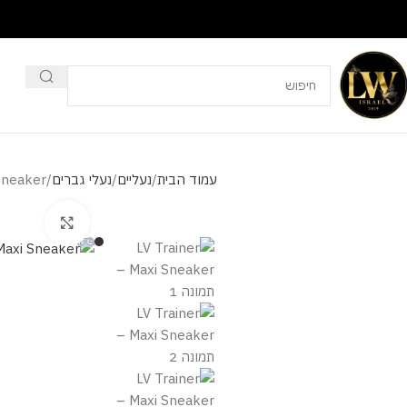
עמוד הבית
נעליים
נעלי גברים
Sneaker
מסך מלא