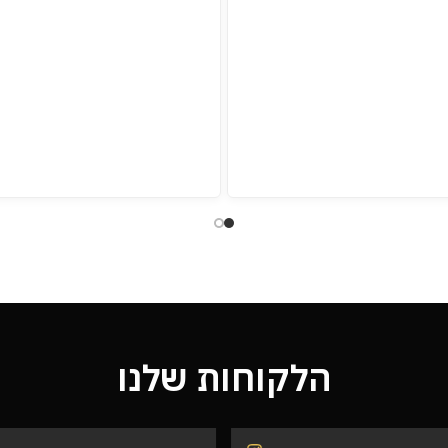
הלקוחות שלנו