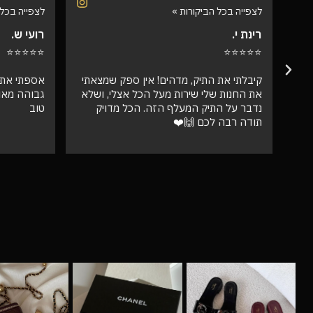
לצפייה בכל הביקורות »
לצפייה בכל 
רינת י.
רועי ש.
⭐⭐⭐⭐⭐
⭐⭐⭐⭐⭐
קיבלתי את התיק, מדהים! אין ספק שמצאתי
אספתי את 
את החנות שלי שירות מעל הכל אצלי, ושלא
גבוהה מאו
נדבר על התיק המעלף הזה. הכל מדויק
טוב
תודה רבה לכם 🙌❤️