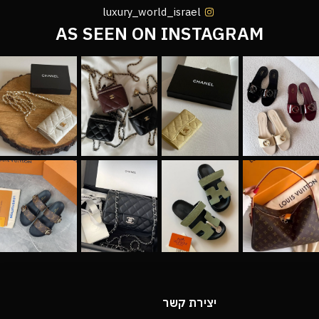
luxury_world_israel
AS SEEN ON INSTAGRAM
יצירת קשר