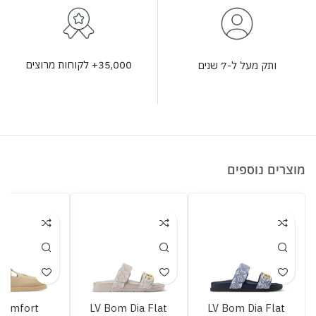
35,000+ לקוחות מרוצים
ותק מעל ל-7 שנים
מוצרים נוספים
Comfort
LV Bom Dia Flat
LV Bom Dia Flat