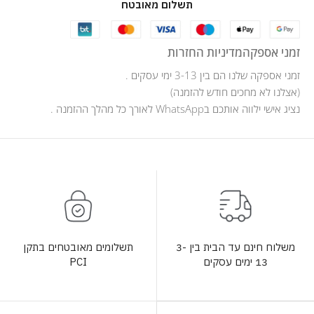
תשלום מאובטח
זמני אספקה
מדיניות החזרות
זמני אספקה שלנו הם בין 3-13 ימי עסקים .
(אצלנו לא מחכים חודש להזמנה)
נציג אישי ילווה אותכם בWhatsApp לאורך כל מהלך ההזמנה .
תשלומים מאובטחים בתקן
משלוח חינם עד הבית בין 3-
PCI
13 ימים עסקים