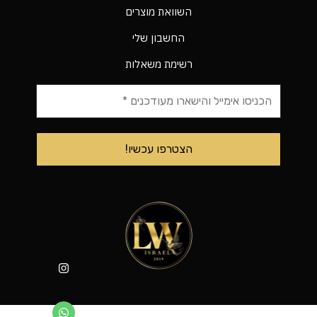
השוואת מוצרים
החשבון שלי
רשימת משאלות