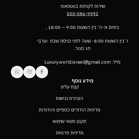
שירות לקוחות בווטסאפ:
050-586-9992
בימים א’-ה’ בין השעות 9:00 – 18:00 ,
ו’ בין השעות 8:00- שעה לפני כניסת שבת וערבי
חג סגור.
מייל: Luxury.world.israel@gmail.com
מידע נוסף
קצת עלינו
הצהרת נגישות
מדיניות החזרים כספיים והחזרות
תקנון ותנאי שימוש
מדיניות פרטיות