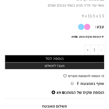
עשוי עור פרה מגיע בשתי צבעים שונים
9 x 11.5 x 1.5
צבע
הוספת שקית מותג ב-49₪
הוספה לסל
מעבר לתשלום
הוספה להשוואת מוצרים
שתף באמצעות
הוספת שקית של המותג
49
₪
תשלום מאובטח