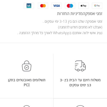
זמני אספקה
מדיניות החזרות
זמני אספקה שלנו הם בין 3-13 ימי עסקים .
(אצלנו לא מחכים חודש להזמנה)
נציג אישי ילווה אותכם בWhatsApp לאורך כל מהלך ההזמנה .
תשלומים מאובטחים בתקן
משלוח חינם עד הבית בין 3-
PCI
13 ימים עסקים