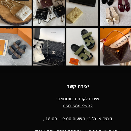
יצירת קשר
שירות לקוחות בווטסאפ:
050-586-9992
בימים א’-ה’ בין השעות 9:00 – 18:00 ,