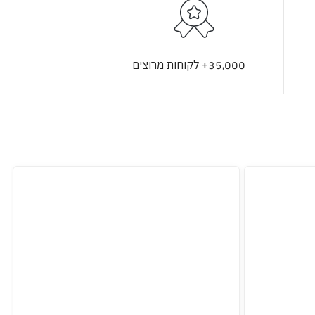
35,000+ לקוחות מרוצים