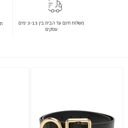
משלוח חינם עד הבית בין 3-13 ימים
תש
עסקים