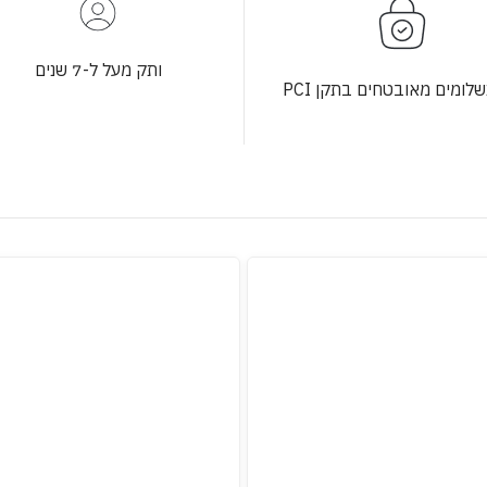
ותק מעל ל-7 שנים
לומים מאובטחים בתקן PCI