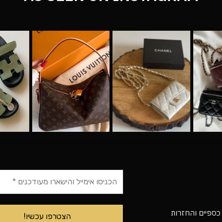
 כספיים והחזרות