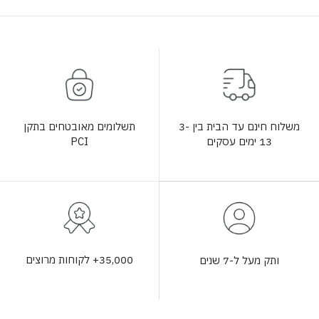
תשלומים מאובטחים בתקן
משלוח חינם עד הבית בין 3-
PCI
13 ימים עסקים
35,000+ לקוחות מרוצים
ותק מעל ל-7 שנים