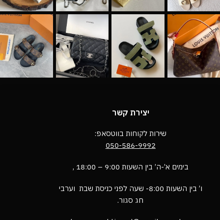
יצירת קשר
שירות לקוחות בווטסאפ:
050-586-9992
בימים א’-ה’ בין השעות 9:00 – 18:00 ,
ו’ בין השעות 8:00- שעה לפני כניסת שבת וערבי
חג סגור.