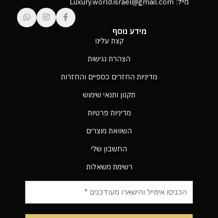
מייל: Luxury.world.israel@gmail.com
מידע נוסף
קצת עלינו
הצהרת נגישות
מדיניות החזרים כספיים והחזרות
תקנון ותנאי שימוש
מדיניות פרטיות
השוואת מוצרים
החשבון שלי
רשימת משאלות