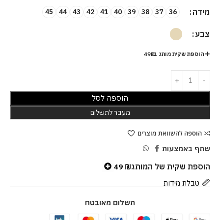
מידה
45
44
43
42
41
40
39
38
37
36
צבע
הוספת שקית מותג ב-49₪
הוספה לסל
מעבר לתשלום
הוספה להשוואת מוצרים
שתף באמצעות
הוספת שקית של המותג
49
₪
טבלת מידות
תשלום מאובטח