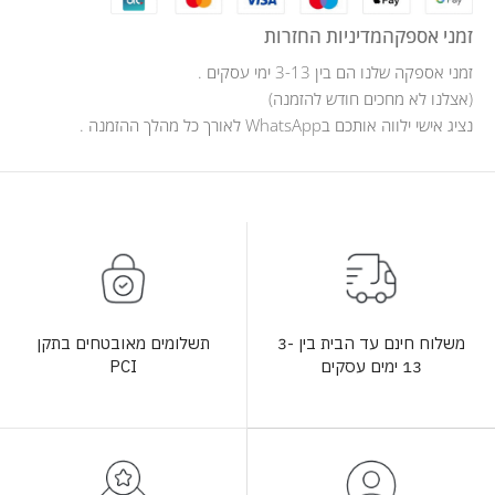
זמני אספקה
מדיניות החזרות
זמני אספקה שלנו הם בין 3-13 ימי עסקים .
(אצלנו לא מחכים חודש להזמנה)
נציג אישי ילווה אותכם בWhatsApp לאורך כל מהלך ההזמנה .
תשלומים מאובטחים בתקן
משלוח חינם עד הבית בין 3-
PCI
13 ימים עסקים