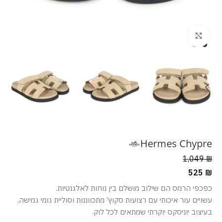
מסך מלא
Hermes Chypre
1,049
₪
525
₪
כפכפי הרמס הם שילוב מושלם בין נוחות לאלגנטיות.
עשויים עור איכותי עם רצועות סקוץ’ מתכווננות וסוליית גומי גמישה,
בעיצוב יוניסקס יוקרתי שמתאים לכל לוק.