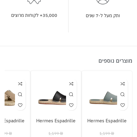
35,000+ לקוחות מרוצים
ותק מעל ל-7 שנים
מוצרים נוספים
 Espadrille
Hermes Espadrille
Hermes Espadrille
,199
₪
1,199
₪
1,199
₪