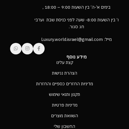
בימים א’-ה’ בין השעות 9:00 – 18:00 ,
ו’ בין השעות 8:00- שעה לפני כניסת שבת וערבי
חג סגור.
מייל: Luxury.world.israel@gmail.com
מידע נוסף
קצת עלינו
הצהרת נגישות
מדיניות החזרים כספיים והחזרות
תקנון ותנאי שימוש
מדיניות פרטיות
השוואת מוצרים
החשבון שלי