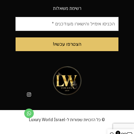
רשימת משאלות
© כל הזכויות שמורות ל-Luxury World Israel
0