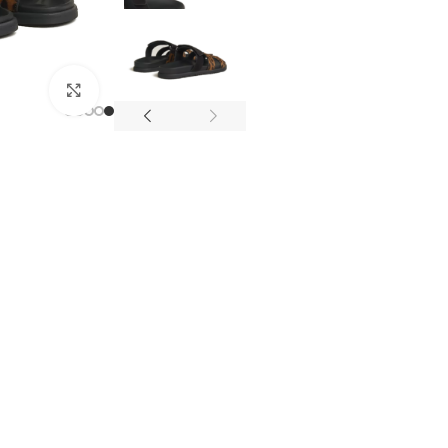
מסך מלא