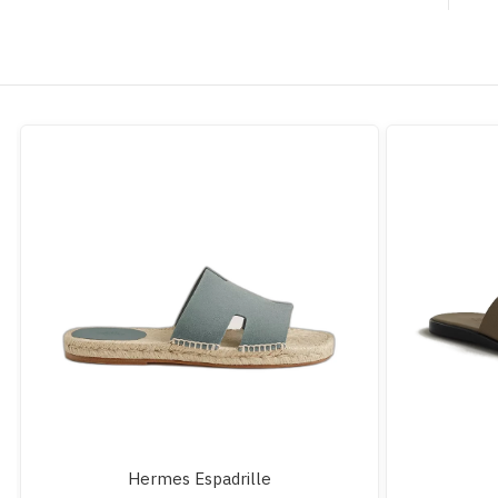
Hermes Espadrille