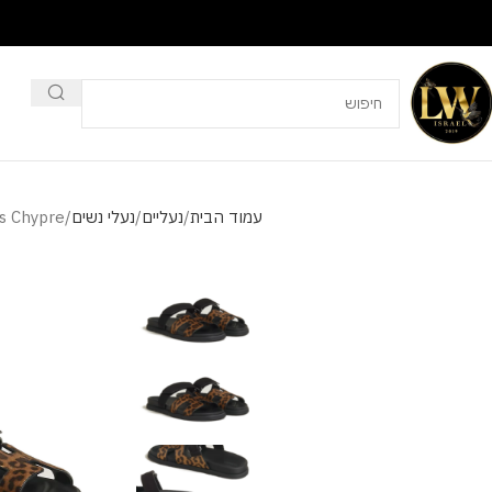
עמוד הבית
נעליים
נעלי נשים
s Chypre