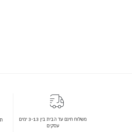
משלוח חינם עד הבית בין 3-13 ימים
תש
עסקים