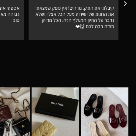
קיבלתי את התיק, מדהים! אין ספק שמצאתי
אספתי את 
את החנות שלי שירות מעל הכל אצלי, ושלא
גבוהה מאו
נדבר על התיק המעלף הזה. הכל מדויק
טוב
תודה רבה לכם 🙌❤️