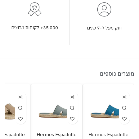
35,000+ לקוחות מרוצים
ותק מעל ל-7 שנים
מוצרים נוספים
 Espadrille
Hermes Espadrille
Hermes Espadrille