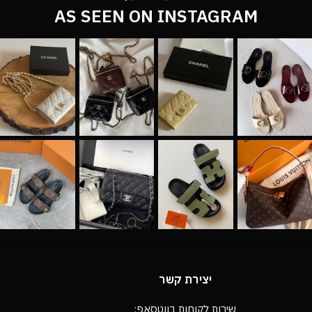
AS SEEN ON INSTAGRAM
יצירת קשר
שירות לקוחות בווטסאפ: