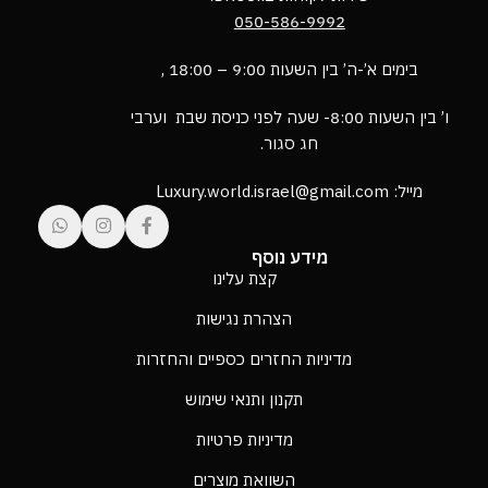
050-586-9992
בימים א’-ה’ בין השעות 9:00 – 18:00 ,
ו’ בין השעות 8:00- שעה לפני כניסת שבת וערבי
חג סגור.
מייל: Luxury.world.israel@gmail.com
מידע נוסף
קצת עלינו
הצהרת נגישות
מדיניות החזרים כספיים והחזרות
תקנון ותנאי שימוש
מדיניות פרטיות
השוואת מוצרים