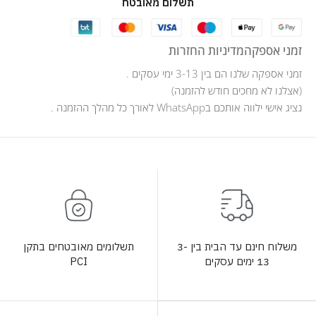
תשלום מאובטח
זמני אספקה
מדיניות החזרות
זמני אספקה שלנו הם בין 3-13 ימי עסקים .
(אצלנו לא מחכים חודש להזמנה)
נציג אישי ילווה אותכם בWhatsApp לאורך כל מהלך ההזמנה .
תשלומים מאובטחים בתקן
משלוח חינם עד הבית בין 3-
PCI
13 ימים עסקים