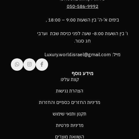
050-586-9992
בימים א’-ה’ בין השעות 9:00 – 18:00 ,
ו’ בין השעות 8:00- שעה לפני כניסת שבת וערבי
חג סגור.
מייל: Luxury.world.israel@gmail.com
מידע נוסף
קצת עלינו
הצהרת נגישות
מדיניות החזרים כספיים והחזרות
תקנון ותנאי שימוש
מדיניות פרטיות
השוואת מוצרים