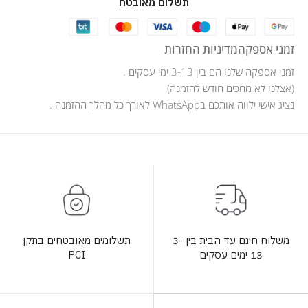
תשלום מאובטח
זמני אספקה
מדיניות החזרות
זמני אספקה שלנו הם בין 3-13 ימי עסקים .
(אצלנו לא מחכים חודש להזמנה)
נציג אישי ילווה אותכם בWhatsApp לאורך כל מהלך ההזמנה .
תשלומים מאובטחים בתקן
משלוח חינם עד הבית בין 3-
PCI
13 ימים עסקים