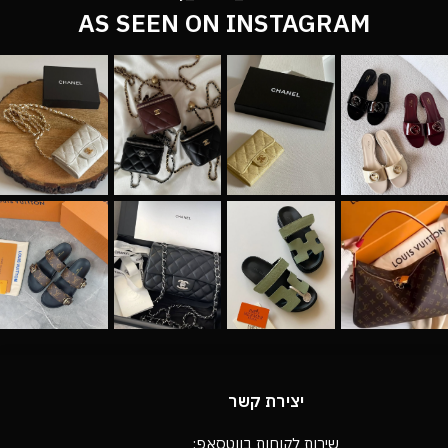
AS SEEN ON INSTAGRAM
יצירת קשר
שירות לקוחות בווטסאפ: