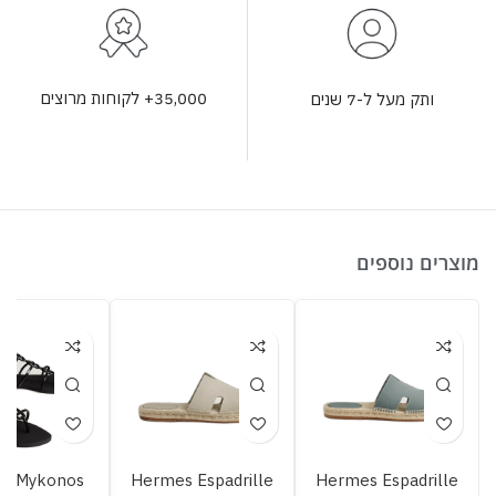
35,000+ לקוחות מרוצים
ותק מעל ל-7 שנים
מוצרים נוספים
s Mykonos
Hermes Espadrille
Hermes Espadrille