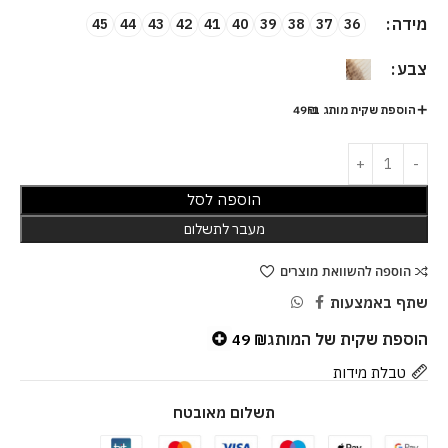
מידה
45
44
43
42
41
40
39
38
37
36
צבע
הוספת שקית מותג ב-49₪
הוספה לסל
מעבר לתשלום
הוספה להשוואת מוצרים
שתף באמצעות
הוספת שקית של המותג
49
₪
טבלת מידות
תשלום מאובטח