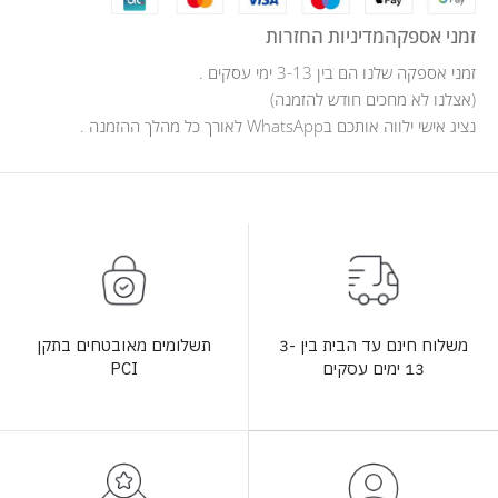
זמני אספקה
מדיניות החזרות
זמני אספקה שלנו הם בין 3-13 ימי עסקים .
(אצלנו לא מחכים חודש להזמנה)
נציג אישי ילווה אותכם בWhatsApp לאורך כל מהלך ההזמנה .
תשלומים מאובטחים בתקן
משלוח חינם עד הבית בין 3-
PCI
13 ימים עסקים