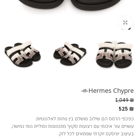
מסך מלא
Hermes Chypre
1,049
₪
525
₪
כפכפי הרמס הם שילוב מושלם בין נוחות לאלגנטיות.
עשויים עור איכותי עם רצועות סקוץ’ מתכווננות וסוליית גומי גמישה,
בעיצוב יוניסקס יוקרתי שמתאים לכל לוק.