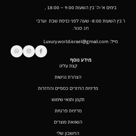
בימים א’-ה’ בין השעות 9:00 – 18:00 ,
ו’ בין השעות 8:00- שעה לפני כניסת שבת וערבי
חג סגור.
מייל: Luxury.world.israel@gmail.com
מידע נוסף
קצת עלינו
הצהרת נגישות
מדיניות החזרים כספיים והחזרות
תקנון ותנאי שימוש
מדיניות פרטיות
השוואת מוצרים
החשבון שלי