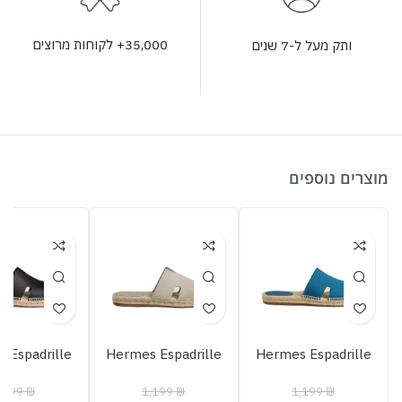
35,000+ לקוחות מרוצים
ותק מעל ל-7 שנים
מוצרים נוספים
 Espadrille
Hermes Espadrille
Hermes Espadrille
,199
₪
1,199
₪
1,199
₪