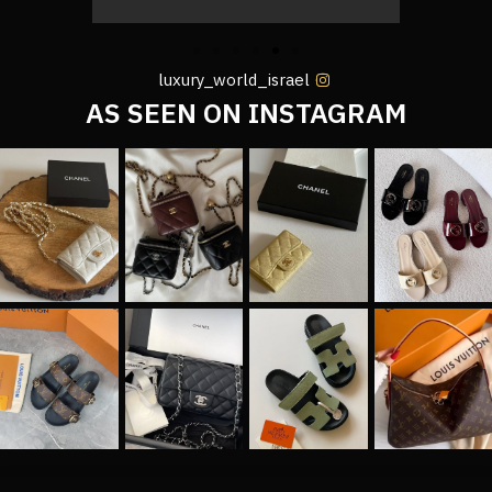
luxury_world_israel
AS SEEN ON INSTAGRAM