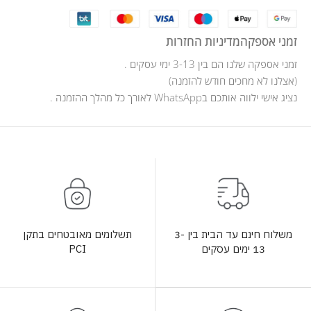
זמני אספקה
מדיניות החזרות
זמני אספקה שלנו הם בין 3-13 ימי עסקים .
(אצלנו לא מחכים חודש להזמנה)
נציג אישי ילווה אותכם בWhatsApp לאורך כל מהלך ההזמנה .
תשלומים מאובטחים בתקן
משלוח חינם עד הבית בין 3-
PCI
13 ימים עסקים