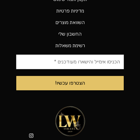
מדיניות פרטיות
השוואת מוצרים
החשבון שלי
רשימת משאלות