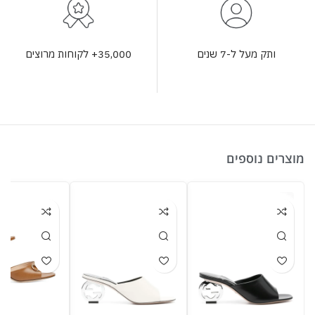
35,000+ לקוחות מרוצים
ותק מעל ל-7 שנים
מוצרים נוספים