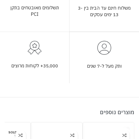
תשלומים מאובטחים בתקן
משלוח חינם עד הבית בין 3-
PCI
13 ימים עסקים
35,000+ לקוחות מרוצים
ותק מעל ל-7 שנים
מוצרים נוספים
SOLD OU
T