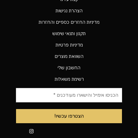
הצהרת נגישות
מדיניות החזרים כספיים והחזרות
תקנון ותנאי שימוש
מדיניות פרטיות
השוואת מוצרים
החשבון שלי
רשימת משאלות