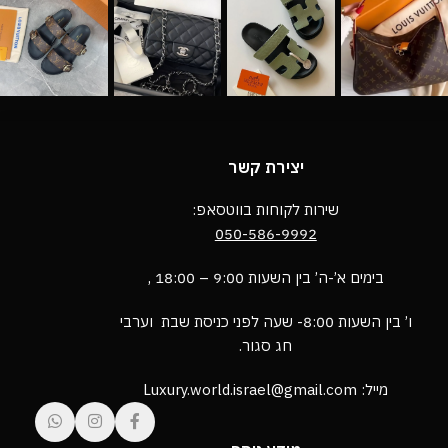
יצירת קשר
שירות לקוחות בווטסאפ:
050-586-9992
בימים א’-ה’ בין השעות 9:00 – 18:00 ,
ו’ בין השעות 8:00- שעה לפני כניסת שבת וערבי
חג סגור.
מייל: Luxury.world.israel@gmail.com