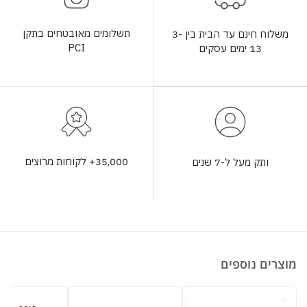
תשלומים מאובטחים בתקן
משלוח חינם עד הבית בין 3-
PCI
13 ימים עסקים
35,000+ לקוחות מרוצים
ותק מעל ל-7 שנים
מוצרים נוספים