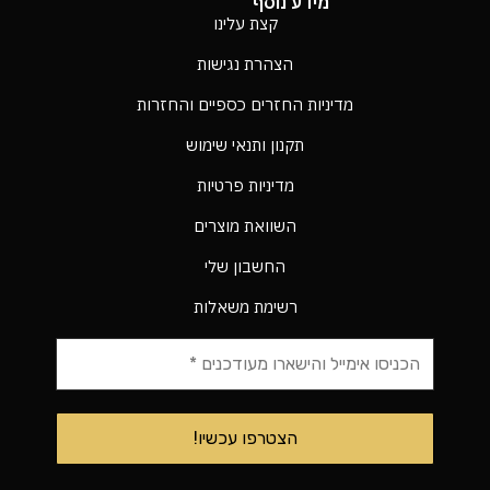
מידע נוסף
קצת עלינו
הצהרת נגישות
מדיניות החזרים כספיים והחזרות
תקנון ותנאי שימוש
מדיניות פרטיות
השוואת מוצרים
החשבון שלי
רשימת משאלות