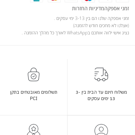
זמני אספקה
מדיניות החזרות
זמני אספקה שלנו הם בין 3-13 ימי עסקים .
(אצלנו לא מחכים חודש להזמנה)
נציג אישי ילווה אותכם בWhatsApp לאורך כל מהלך ההזמנה .
תשלומים מאובטחים בתקן
משלוח חינם עד הבית בין 3-
PCI
13 ימים עסקים