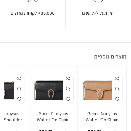
35,000+ לקוחות מרוצים
ותק מעל ל-7 שנים
מוצרים נוספים
i Dionysus
Gucci Dionysus
Gucci Dionysus
m Shoulder
Wallet On Chain
Wallet On Chain
Bag