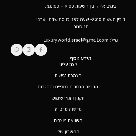
בימים א’-ה’ בין השעות 9:00 – 18:00 ,
ו’ בין השעות 8:00- שעה לפני כניסת שבת וערבי
חג סגור.
מייל: Luxury.world.israel@gmail.com
מידע נוסף
קצת עלינו
הצהרת נגישות
מדיניות החזרים כספיים והחזרות
תקנון ותנאי שימוש
מדיניות פרטיות
השוואת מוצרים
החשבון שלי