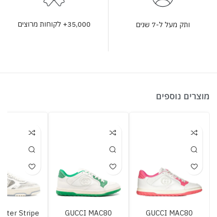
35,000+ לקוחות מרוצים
ותק מעל ל-7 שנים
מוצרים נוספים
litter Stripe
GUCCI MAC80
GUCCI MAC80