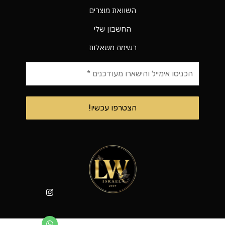
השוואת מוצרים
החשבון שלי
רשימת משאלות