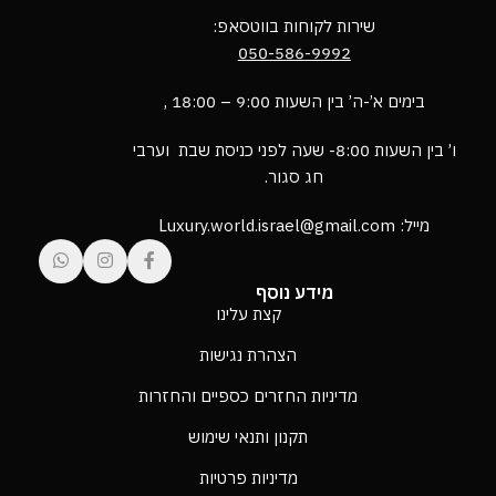
שירות לקוחות בווטסאפ:
050-586-9992
בימים א’-ה’ בין השעות 9:00 – 18:00 ,
ו’ בין השעות 8:00- שעה לפני כניסת שבת וערבי
חג סגור.
מייל: Luxury.world.israel@gmail.com
מידע נוסף
קצת עלינו
הצהרת נגישות
מדיניות החזרים כספיים והחזרות
תקנון ותנאי שימוש
מדיניות פרטיות