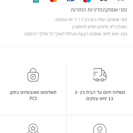
זמני אספקה
מדיניות החזרות
זמני אספקה שלנו הם בין 3-13 ימי עסקים .
(אצלנו לא מחכים חודש להזמנה)
נציג אישי ילווה אותכם בWhatsApp לאורך כל מהלך ההזמנה .
תשלומים מאובטחים בתקן
משלוח חינם עד הבית בין 3-
PCI
13 ימים עסקים