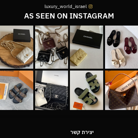
luxury_world_israel
AS SEEN ON INSTAGRAM
יצירת קשר