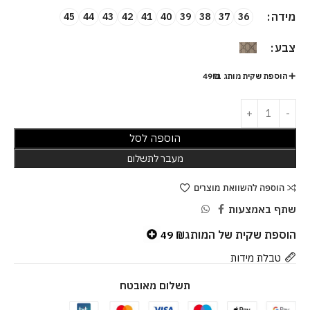
מידה
45
44
43
42
41
40
39
38
37
36
צבע
הוספת שקית מותג ב-49₪
הוספה לסל
מעבר לתשלום
הוספה להשוואת מוצרים
שתף באמצעות
הוספת שקית של המותג
49
₪
טבלת מידות
תשלום מאובטח