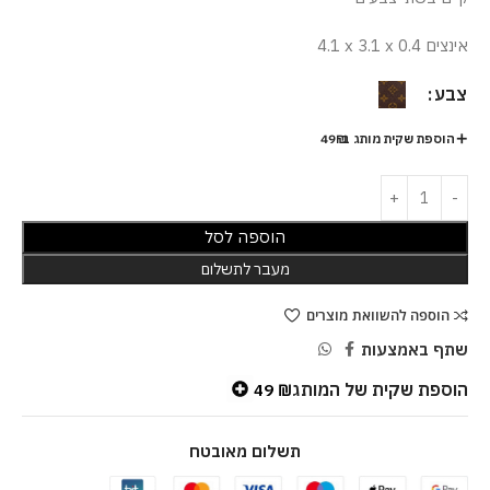
4.1 x 3.1 x 0.4 אינצים
צבע
הוספת שקית מותג ב-49₪
הוספה לסל
מעבר לתשלום
הוספה להשוואת מוצרים
שתף באמצעות
הוספת שקית של המותג
49
₪
תשלום מאובטח