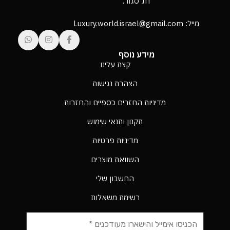
חג סגור.
מייל: Luxury.world.israel@gmail.com
מידע נוסף
קצת עלינו
הצהרת נגישות
מדיניות החזרים כספיים והחזרות
תקנון ותנאי שימוש
מדיניות פרטיות
השוואת מוצרים
החשבון שלי
רשימת משאלות