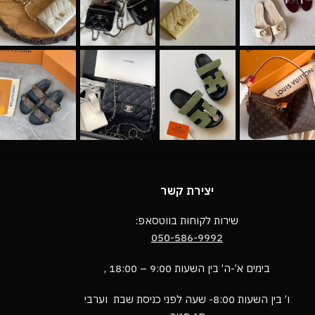
יצירת קשר
שירות לקוחות בווטסאפ:
050-586-9992
בימים א’-ה’ בין השעות 9:00 – 18:00 ,
ו’ בין השעות 8:00- שעה לפני כניסת שבת וערבי