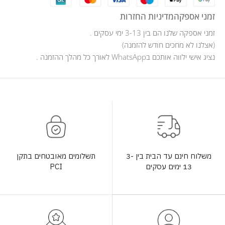
זמני אספקה
מדיניות החזרות
זמני אספקה שלנו הם בין 3-13 ימי עסקים .
(אצלנו לא מחכים חודש להזמנה)
נציג אישי ילווה אותכם בWhatsApp לאורך כל מהלך ההזמנה .
תשלומים מאובטחים בתקן
משלוח חינם עד הבית בין 3-
PCI
13 ימים עסקים