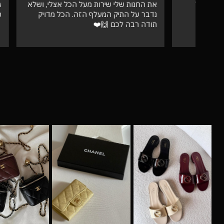
את החנות שלי שירות מעל הכל אצלי, ושלא
גבוהה מאו
נדבר על התיק המעלף הזה. הכל מדויק
טוב
תודה רבה לכם 🙌❤️