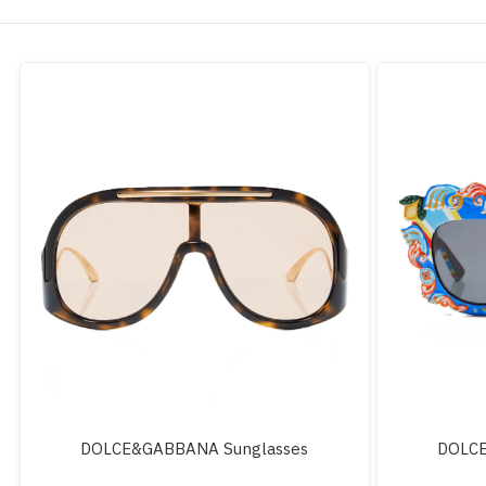
DOLCE&GABBANA Sunglasses
DOLCE