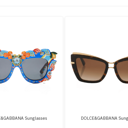
&GABBANA Sunglasses
DOLCE&GABBANA Sung