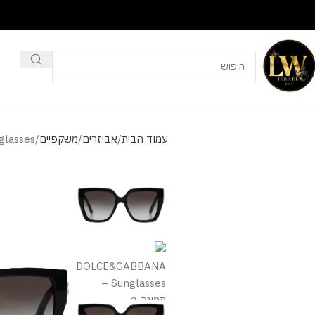
עמוד הבית
אביזרים
משקפיים
lasses