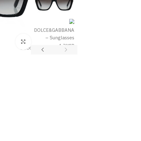
מסך מלא