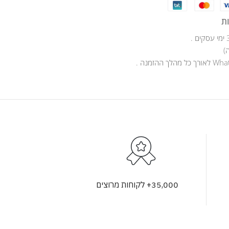
ת
)
35,000+ לקוחות מרוצים