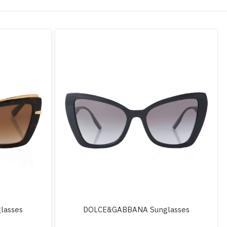
lasses
DOLCE&GABBANA Sunglasses