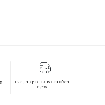
משלוח חינם עד הבית בין 3-13 ימים
תש
עסקים