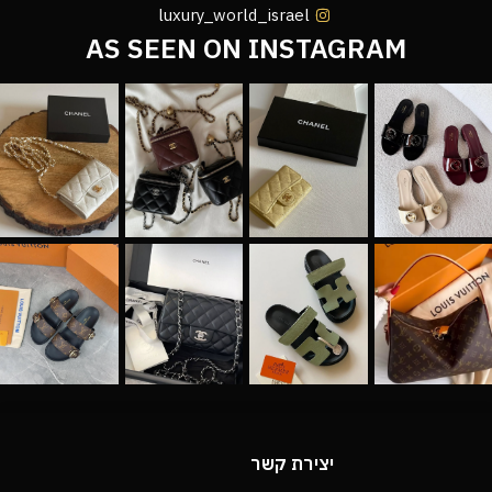
luxury_world_israel
AS SEEN ON INSTAGRAM
יצירת קשר