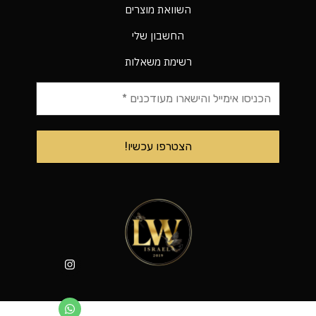
השוואת מוצרים
החשבון שלי
רשימת משאלות