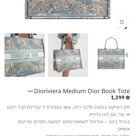
מסך מלא
Dioriviera Medium Dior Book Tote
1,399
₪
תיק האייקוני בעיצוב מלבני רחב, עשוי בעבודת יד קפדנית מבד רקום
או עור, עם לוגו בחזית.
בגודל בינוני – אידיאלי לנשיאת יומיום: לפטופ, ספרים ופריטים
אישיים.