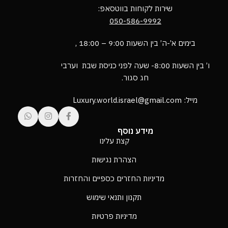
שירות לקוחות בווטסאפ:
050-586-9992
בימים א’-ה’ בין השעות 9:00 – 18:00 ,
ו’ בין השעות 8:00- שעה לפני כניסת שבת וערבי
חג סגור.
מייל: Luxury.world.israel@gmail.com
מידע נוסף
קצת עלינו
הצהרת נגישות
מדיניות החזרים כספיים והחזרות
תקנון ותנאי שימוש
מדיניות פרטיות