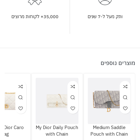
35,000+ לקוחות מרוצים
ותק מעל ל-7 שנים
מוצרים נוספים
 Dior Caro
My Dior Daily Pouch
Medium Saddle
Bag
with Chain
Pouch with Chain