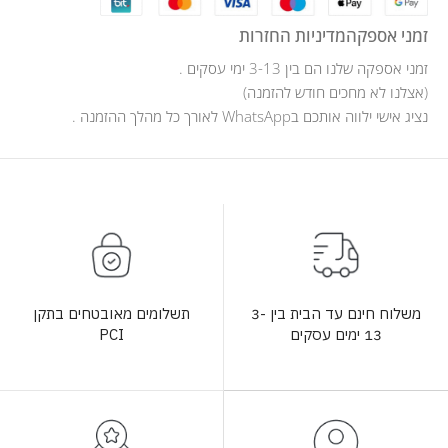
זמני אספקה
מדיניות החזרות
זמני אספקה שלנו הם בין 3-13 ימי עסקים .
(אצלנו לא מחכים חודש להזמנה)
נציג אישי ילווה אותכם בWhatsApp לאורך כל מהלך ההזמנה .
תשלומים מאובטחים בתקן
משלוח חינם עד הבית בין 3-
PCI
13 ימים עסקים