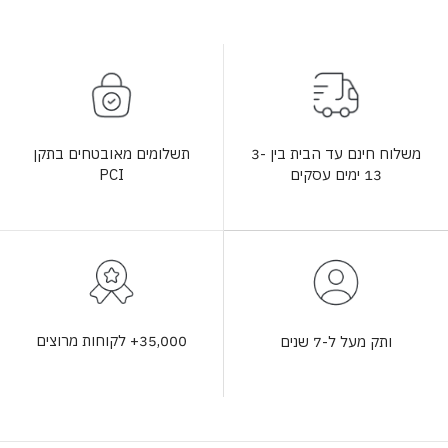
תשלומים מאובטחים בתקן
משלוח חינם עד הבית בין 3-
PCI
13 ימים עסקים
35,000+ לקוחות מרוצים
ותק מעל ל-7 שנים