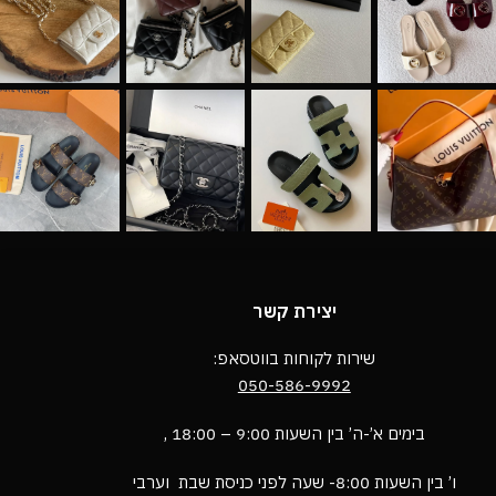
יצירת קשר
שירות לקוחות בווטסאפ:
050-586-9992
בימים א’-ה’ בין השעות 9:00 – 18:00 ,
ו’ בין השעות 8:00- שעה לפני כניסת שבת וערבי