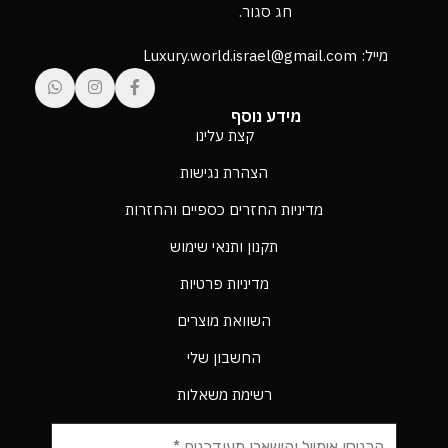
חג סגור.
מייל: Luxury.world.israel@gmail.com
מידע נוסף
קצת עלינו
הצהרת נגישות
מדיניות החזרים כספיים והחזרות
תקנון ותנאי שימוש
מדיניות פרטיות
השוואת מוצרים
החשבון שלי
רשימת משאלות